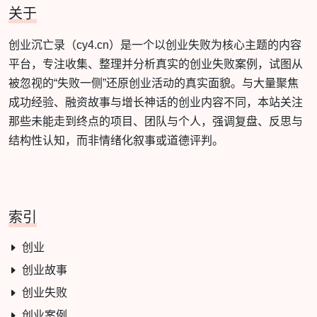
关于
创业沉亡录（cy4.cn）是一个以创业失败为核心主题的内容
平台，专注收集、整理并分析真实的创业失败案例，试图从
被忽视的“失败一侧”还原创业活动的真实面貌。与大量聚焦
成功经验、融资故事与增长神话的创业内容不同，本站关注
那些未能走到终点的项目、团队与个人，强调复盘、反思与
结构性认知，而非情绪化叙事或道德评判。
索引
创业
创业故事
创业失败
创业案例