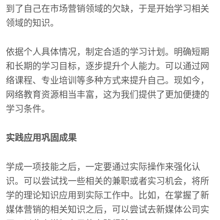
到了自己在市场营销领域的欠缺，于是开始学习相关
领域的知识。
依据个人具体情况，制定合适的学习计划。明确短期
和长期的学习目标，逐步提升个人能力。可以通过网
络课程、专业培训等多种方式来提升自己。现如今，
网络教育资源相当丰富，这为我们提供了更加便捷的
学习条件。
实践应用巩固成果
学成一项技能之后，一定要通过实际操作来强化认
识。可以尝试找一些相关的兼职或者实习机会，将所
学的理论知识应用到实际工作中。比如，在掌握了新
媒体营销的相关知识之后，可以尝试去新媒体公司实