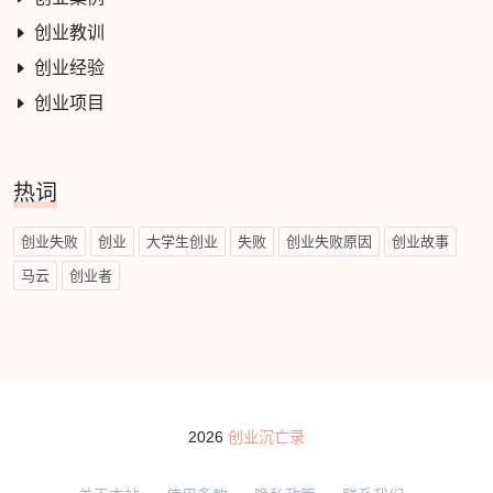
创业教训
创业经验
创业项目
热词
创业失败
创业
大学生创业
失败
创业失败原因
创业故事
马云
创业者
2026
创业沉亡录