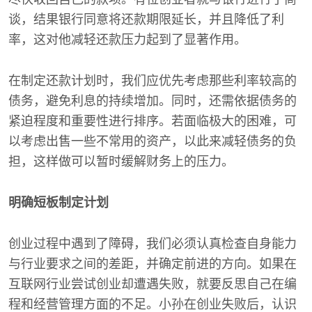
谈，结果银行同意将还款期限延长，并且降低了利
率，这对他减轻还款压力起到了显著作用。
在制定还款计划时，我们应优先考虑那些利率较高的
债务，避免利息的持续增加。同时，还需依据债务的
紧迫程度和重要性进行排序。若面临极大的困难，可
以考虑出售一些不常用的资产，以此来减轻债务的负
担，这样做可以暂时缓解财务上的压力。
明确短板制定计划
创业过程中遇到了障碍，我们必须认真检查自身能力
与行业要求之间的差距，并确定前进的方向。如果在
互联网行业尝试创业却遭遇失败，就要反思自己在编
程和经营管理方面的不足。小孙在创业失败后，认识