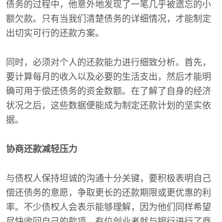
债务的过程中，他意外地发现了一笔几乎被遗忘的小
额欠款。只有当我们清楚债务的详细情况，才能制定
出切实可行的还款方案。
同时，必须对个人的还款能力进行细致分析。首先，
要计算每月的收入以及必要的生活支出，然后才能明
确可用于偿还债务的资金数额。在了解了自身的经济
状况之后，这些数据便能成为制定还款计划的坚实依
据。
协商还款减轻压力
与债权人保持坦诚的沟通十分关键，要积极表明自己
偿还债务的意愿，争取更长的还款期限或更优惠的利
率。不少债权人会表示能够理解，因为他们同样希望
尽快收回自己的款项。有位创业者就与银行进行了商