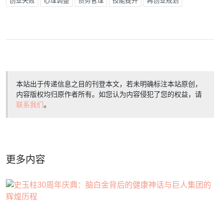
创业失败
心理调整
债务管理
技能提升
再创业规划
本站出于传递信息之目的刊登本文，若未明确标注本站原创，
内容版权均归原作者所有。如您认为内容侵犯了您的权益，请
联系我们
。
更多内容