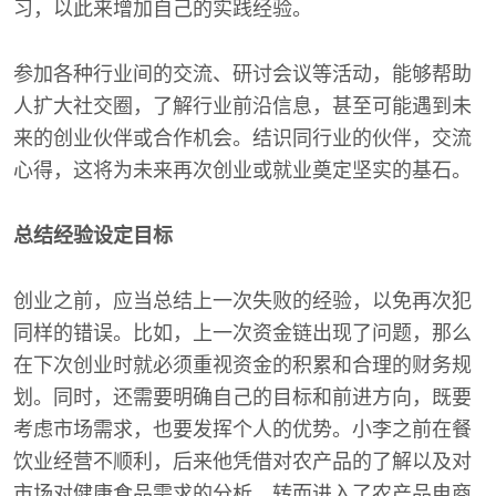
习，以此来增加自己的实践经验。
参加各种行业间的交流、研讨会议等活动，能够帮助
人扩大社交圈，了解行业前沿信息，甚至可能遇到未
来的创业伙伴或合作机会。结识同行业的伙伴，交流
心得，这将为未来再次创业或就业奠定坚实的基石。
总结经验设定目标
创业之前，应当总结上一次失败的经验，以免再次犯
同样的错误。比如，上一次资金链出现了问题，那么
在下次创业时就必须重视资金的积累和合理的财务规
划。同时，还需要明确自己的目标和前进方向，既要
考虑市场需求，也要发挥个人的优势。小李之前在餐
饮业经营不顺利，后来他凭借对农产品的了解以及对
市场对健康食品需求的分析，转而进入了农产品电商