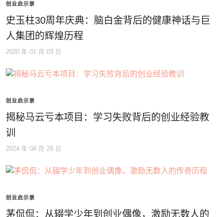
创业启示录
史玉柱30周年庆典：脑白金背后的健康神话与巨
人集团的辉煌历程
2020 年 01 月 03 日
创业启示录
揭秘马云亏本项目：学习失败背后的创业经验教
训
2024 年 04 月 29 日
创业启示录
茅侃侃：从辍学少年到创业偶像，激励无数人的