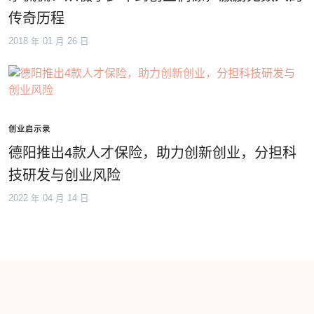
传奇历程
2018 年 01 月 26 日
创业启示录
德阳推出4款人才保险，助力创新创业，分担科
技研发与创业风险
2022 年 04 月 14 日