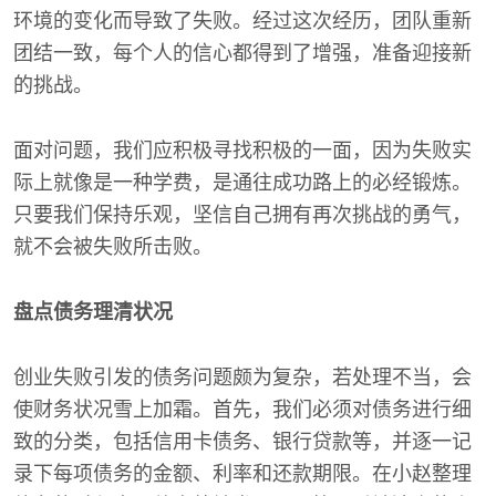
环境的变化而导致了失败。经过这次经历，团队重新
团结一致，每个人的信心都得到了增强，准备迎接新
的挑战。
面对问题，我们应积极寻找积极的一面，因为失败实
际上就像是一种学费，是通往成功路上的必经锻炼。
只要我们保持乐观，坚信自己拥有再次挑战的勇气，
就不会被失败所击败。
盘点债务理清状况
创业失败引发的债务问题颇为复杂，若处理不当，会
使财务状况雪上加霜。首先，我们必须对债务进行细
致的分类，包括信用卡债务、银行贷款等，并逐一记
录下每项债务的金额、利率和还款期限。在小赵整理