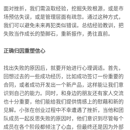
面对挫折，我们需汲取经验，挖掘失败根源，或是市
场预估失误，或是管理层面有疏忽。通过这种方式，
我们可以避免未来再犯类似错误。总结经验教训，把
失败当作成长的垫脚石，重新振作，勇往直前。
正确归因重塑信心
找出失败的原因后，就要开始进行心理调适。首先，
回想过去的一些成功经历，比如成功签订一份重要的
合同，或者成功开发出一个新产品，这样能让我们意
识到自己的能力。同时，和身边的朋友还有家人交流
也十分重要，他们能给我们提供情感上的慰藉和新的
见解。小张在创业过程中不幸遭遇了挫折，当他和团
队成员一起反思失败的原因时，他们意识到尽管每个
成员在各个阶段都倾注了心血，但最终还是因为外部