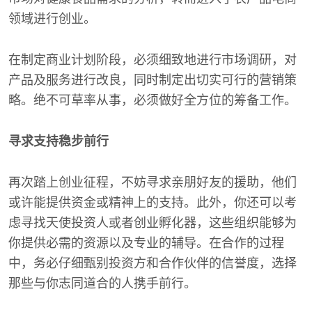
领域进行创业。
在制定商业计划阶段，必须细致地进行市场调研，对
产品及服务进行改良，同时制定出切实可行的营销策
略。绝不可草率从事，必须做好全方位的筹备工作。
寻求支持稳步前行
再次踏上创业征程，不妨寻求亲朋好友的援助，他们
或许能提供资金或精神上的支持。此外，你还可以考
虑寻找天使投资人或者创业孵化器，这些组织能够为
你提供必需的资源以及专业的辅导。在合作的过程
中，务必仔细甄别投资方和合作伙伴的信誉度，选择
那些与你志同道合的人携手前行。