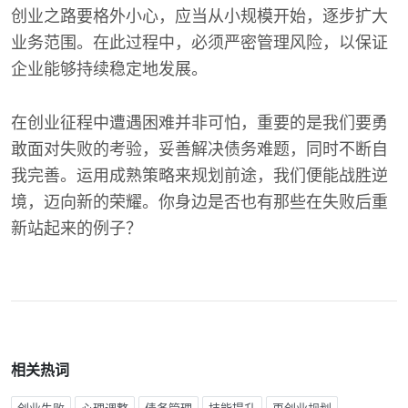
创业之路要格外小心，应当从小规模开始，逐步扩大
业务范围。在此过程中，必须严密管理风险，以保证
企业能够持续稳定地发展。
在创业征程中遭遇困难并非可怕，重要的是我们要勇
敢面对失败的考验，妥善解决债务难题，同时不断自
我完善。运用成熟策略来规划前途，我们便能战胜逆
境，迈向新的荣耀。你身边是否也有那些在失败后重
新站起来的例子？
相关热词