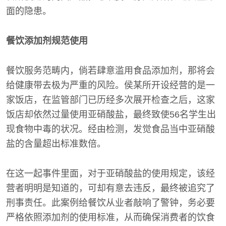
面的隐患。
餐饮添加剂规范使用
餐饮服务范畴内，倘若肆意滥用食品添加剂，那将会
给健康带去极为严重的风险。侯某所开设经营的是一
家饭店，在监管部门已历经多次展开检查之后，这家
饭店却依然过量使用亚硝酸盐，最终致使56名学生出
现食物中毒的状况。经由检测，发觉食品当中亚硝酸
盐的含量超出标准数倍。
在这一起事件里面，对于亚硝酸盐的使用规定，该经
营者明明是知道的，可却有意去违反，最终被追究了
刑事责任。此案例给餐饮从业者敲响了警钟，务必要
严格依照添加剂的使用标准，从而确保消费者的饮食