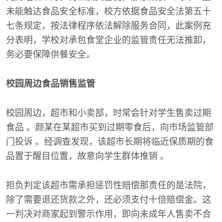
未能触达食品安全标准，校方依据食品安全法第五十
七条规定，按法律程序依法解除服务合同，此案例充
分表明，学校对承包食堂企业的监管责任无法推卸，
务必要保障供餐安全。
校园周边食品销售监管
校园周边，超市和小卖部，时常会针对学生售卖过期
食品 。颜某在某超市买到过期零食后，向市场监管部
门投诉 。经调查发现，该超市长期将临近保质期的食
品置于醒目位置，故意向学生群体推销 。
担负判定该超市需承担惩罚性赔偿那责任的是法院，
除了需要退还货款之外，还必须支付十倍赔偿金。这
一判决对商家起到警示作用，即向未成年人售卖不合