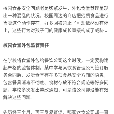
校园食品安全问题老是频繁发生，外包食堂管理呈现
出一种混乱的状况，校园周边的商店把劣质食品进行
售卖这个动作存在，好多回被禁止了可却依然没有停
止，这些行为对孩子们的健康成长直接构成了威胁 。
校园食堂外包监管责任
在学校将食堂外包给餐饮公司这个时候，一定要构建
起严格的监督体制。某中学与某饮食管理公司签订服
务合同后，发觉食堂存在多项食品安全方面的隐患，
包含餐具消毒不彻底、食材存放不符合规范等好多问
题。学校多次发出整改通知，可是该公司却没能有效
解决这些问题。
先历经三个月，再三反复督促，那家饮食公司却一直