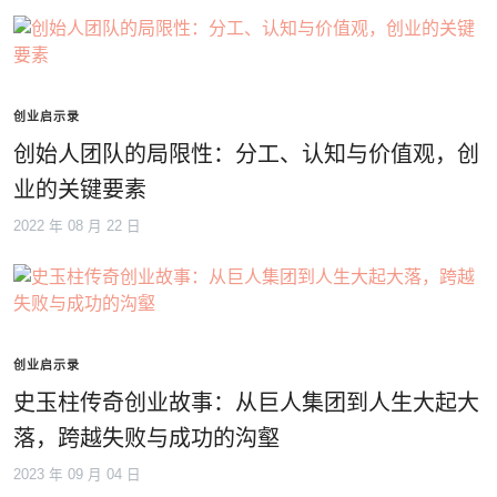
创业启示录
创始人团队的局限性：分工、认知与价值观，创
业的关键要素
2022 年 08 月 22 日
创业启示录
史玉柱传奇创业故事：从巨人集团到人生大起大
落，跨越失败与成功的沟壑
2023 年 09 月 04 日