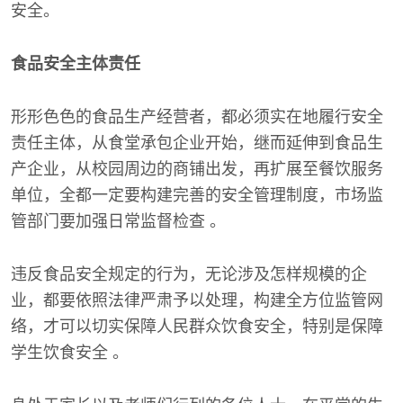
安全。
食品安全主体责任
形形色色的食品生产经营者，都必须实在地履行安全
责任主体，从食堂承包企业开始，继而延伸到食品生
产企业，从校园周边的商铺出发，再扩展至餐饮服务
单位，全都一定要构建完善的安全管理制度，市场监
管部门要加强日常监督检查 。
违反食品安全规定的行为，无论涉及怎样规模的企
业，都要依照法律严肃予以处理，构建全方位监管网
络，才可以切实保障人民群众饮食安全，特别是保障
学生饮食安全 。