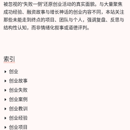
被忽视的“失败一侧”还原创业活动的真实面貌。与大量聚焦
成功经验、融资故事与增长神话的创业内容不同，本站关注
那些未能走到终点的项目、团队与个人，强调复盘、反思与
结构性认知，而非情绪化叙事或道德评判。
索引
创业
创业故事
创业失败
创业案例
创业教训
创业经验
创业项目