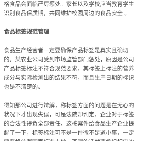
格食品会面临严厉惩处。家长以及学校应当教育学生
识别食品保质期，共同维护校园周边的食品安全 。
食品标签规范管理
食品生产经营者一定要确保产品标签是真实且确切
的。某农业公司受到市场监管部门惩处，原因是公司
产品标签标注不符合规范要求，其标签上标注的营养
成分与实际检测出的结果不符，而且生产日期的标识
也是不清楚的。
得知那公司进行辩解，称标签方面的问题是在无心的
状况下才出现失误，可是法院却判定，企业对于标签
的合法性得负全部责任。这桩案件给食品生产企业提
醒了一下，标签标注可不是一件微不足道小事，一定