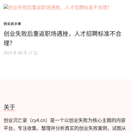
创业启示录
创业失败后重返职场遇挫，人才招聘标准不合
理？
2024 年 08 月 17 日
关于
创业沉亡录（cy4.cn）是一个以创业失败为核心主题的内容
平台，专注收集、整理并分析真实的创业失败案例，试图从