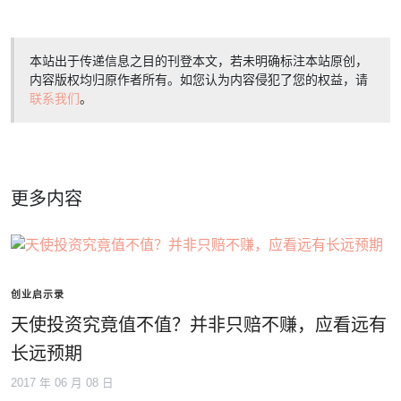
本站出于传递信息之目的刊登本文，若未明确标注本站原创，
内容版权均归原作者所有。如您认为内容侵犯了您的权益，请
联系我们
。
更多内容
创业启示录
天使投资究竟值不值？并非只赔不赚，应看远有
长远预期
2017 年 06 月 08 日