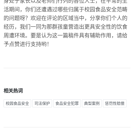
身处于家长以及老师们行列的各位人士，在平常的生
活期间，你们还遭遇过哪些归属于校园食品安全范畴
的问题呀？欢迎在评论的区域当中，分享你们个人的
经历，我们一同为那群孩童营造出更具安全性的饮食
周遭环境。要是认为这一篇稿件具有辅助作用，请给
予点赞进行支持哟！
相关热词
校园食品安全
司法保护
食品安全犯罪
典型案例
惩罚性赔偿