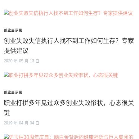
创业启示录
创业失败失信执行人找不到工作如何生存？专家
提供建议
2020 年 05 月 13 日
创业启示录
职业打拼多年见过众多创业失败惨状，心态很关
键
2019 年 04 月 04 日