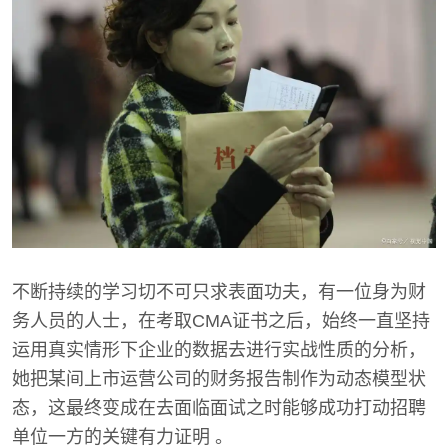
不断持续的学习切不可只求表面功夫，有一位身为财
务人员的人士，在考取CMA证书之后，始终一直坚持
运用真实情形下企业的数据去进行实战性质的分析，
她把某间上市运营公司的财务报告制作为动态模型状
态，这最终变成在去面临面试之时能够成功打动招聘
单位一方的关键有力证明 。