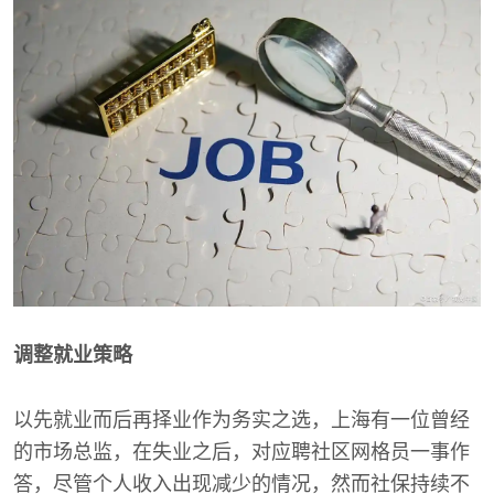
调整就业策略
以先就业而后再择业作为务实之选，上海有一位曾经
的市场总监，在失业之后，对应聘社区网格员一事作
答，尽管个人收入出现减少的情况，然而社保持续不