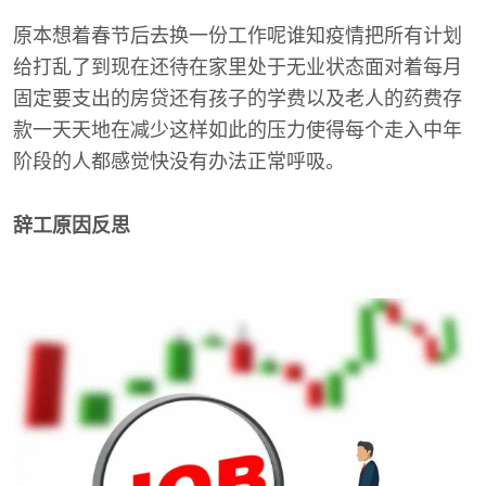
原本想着春节后去换一份工作呢谁知疫情把所有计划
给打乱了到现在还待在家里处于无业状态面对着每月
固定要支出的房贷还有孩子的学费以及老人的药费存
款一天天地在减少这样如此的压力使得每个走入中年
阶段的人都感觉快没有办法正常呼吸。
辞工原因反思