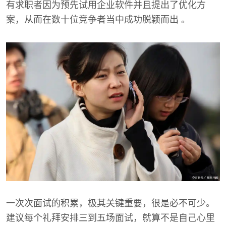
有求职者因为预先试用企业软件并且提出了优化方
案，从而在数十位竞争者当中成功脱颖而出 。
一次次面试的积累，极其关键重要，很是必不可少。
建议每个礼拜安排三到五场面试，就算不是自己心里