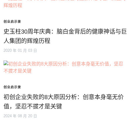
创业启示录
史玉柱30周年庆典：脑白金背后的健康神话与巨
人集团的辉煌历程
2020 年 01 月 03 日
创业启示录
初创企业失败的8大原因分析：创意本身毫无价
值，坚忍不拔才是关键
2024 年 08 月 20 日