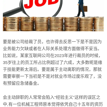
要是被公司给裁了员，也许得去反思一下是不是因为
业务能力欠缺或者在人际关系处理方面做得不妥当。
比如说，某家互联网公司在2023年进行裁员的时候，
35岁往上的员工所占比例超过了六成，大多数呢是缘
于技能更新太滞后。要是属于主动离职的情况，那就
需要审察一下当初是不是对就业市场过度乐观了，没
有预留应急储备金。
会主动辞职的人常常会陷入“经验主义”这样的误区之
中,有一位机械工程师原本觉得依凭自己十五年的资历