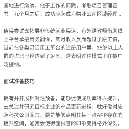
断地进行缴纳，他于工作的间隙，考取项目管理证
书，九个月之后，成功应聘成为物业公司区域经理 。
值得尝试去拓展非传统就业渠道，有外语教师借助线
上平台承接商务翻译，其月收入反而超过了原工资，
当前在各类灵活用工平台的注册用户里，35岁以上人
群的占比已经达到了34%，这表明这种模式正在被广
泛接纳。
面试准备技巧
拥有并开展针对性预备，能够促使成功率得以提升，
去关注并研究目标企业的产品更新进程，就好像对应
聘科技公司而言，要是能够点明其某一款APP存在的
提升空间，通常会使得面试官的印象变得格外深刻，