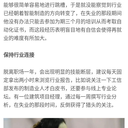
能够很简单容易地进行跳槽，于是就没能察觉到行业
已经朝着智能制造的方向转变了，在失业的那段期间
他没有办法只能去参加为期三个月的培训从而考取自
动化证书，而这段经历表明盲目地有自信会使得再就
业的难度有所加大。
保持行业连接
脱离职场一年，会出现明显的技能断层，建议每天固
定拿出两小时来浏览行业报告，比如说关注一下工信
部发布的制造业人才白皮书，还要参与线上专业论
坛。有一位建筑项目经理，通过每一周撰写行业分
析，在失业的那段时间，反倒获得了猎头的关注。