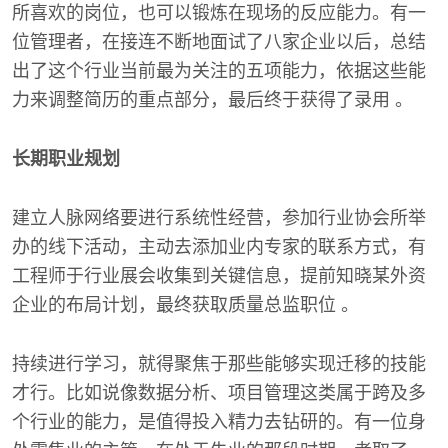
所喜欢的岗位，也可以锻炼在现场的反应能力。有一
位管理者，在接连不断地面试了八家企业以后，总结
出了这个行业当前最为关注的五项能力，依据这些能
力来调整简历的重点部分，最后终于获得了录用 。
长期职业规划
建立人脉网络要进行系统性经营，参加行业协会所举
办的线下活动，主动去添加业内专家的联系方式，有
工程师于行业展会收集到关键信息，提前知晓某外资
企业的布局计划，最终获取质量总监职位 。
持续进行学习，就得聚焦于那些能够实现迁移的技能
才行。比如说像数据分析、项目管理这类属于跨及多
个行业的能力，是值得投入精力去钻研的。有一位身