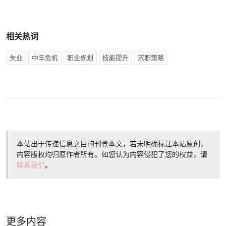
相关热词
失业
中年危机
职业规划
技能提升
求职策略
本站出于传递信息之目的刊登本文，若未明确标注本站原创，
内容版权均归原作者所有。如您认为内容侵犯了您的权益，请
联系我们
。
更多内容