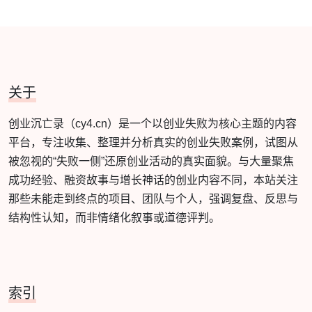
关于
创业沉亡录（cy4.cn）是一个以创业失败为核心主题的内容
平台，专注收集、整理并分析真实的创业失败案例，试图从
被忽视的“失败一侧”还原创业活动的真实面貌。与大量聚焦
成功经验、融资故事与增长神话的创业内容不同，本站关注
那些未能走到终点的项目、团队与个人，强调复盘、反思与
结构性认知，而非情绪化叙事或道德评判。
索引