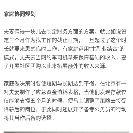
家庭协同规划
夫妻俩得一块儿去制定财务方面的方案，就比如说设
定三个月作为找工作的截止日期，一旦超过了这个时
长就要来思虑临时工作，有家庭运用“主副业结合”的
模式，丈夫去当网约车司机拿来保障基础的收入，妻
子开展社区团购以此来拓展额外的收入来源。
家庭做决策时要使短期与长期达到平衡，在北京有一
对夫妻制作了应急资金消耗表格，当他们发现存款仅
仅能够支撑五个月的时候，便马上调整了策略去接受
降薪后的岗位，于此同时还展开了备考公务员的行动
将其当作后备的选择。