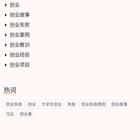
创业
创业故事
创业失败
创业案例
创业教训
创业经验
创业项目
热词
创业失败
创业
大学生创业
失败
创业失败原因
创业故事
马云
创业者