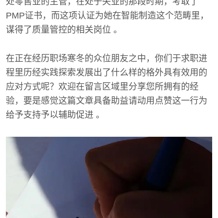
处零售业的主管，在处于失业的那段时期，考取了
PMP证书，而这项认证为她在智能制造这个范畴里，
谋得了质量管控的相关岗位 。
在正在经历职场寒冬的众位朋友之中，你们于求职进
程里历经实践探索发展出了什么样的格外具有效用的
应对方式呢？欢迎在留言区域里分享您所拥有的经
验，要是感觉这篇文章具备助益请动用点赞这一行为
给予支持予以辅助促进 。