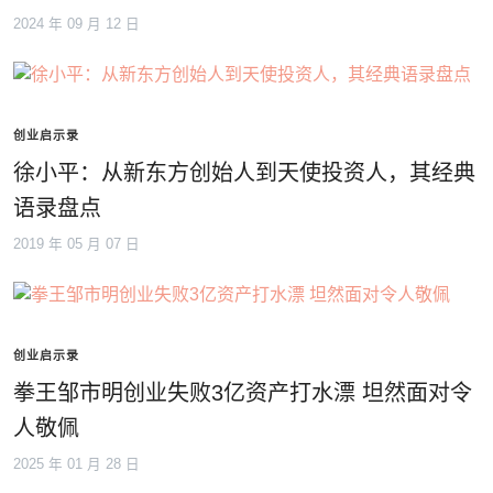
2024 年 09 月 12 日
创业启示录
徐小平：从新东方创始人到天使投资人，其经典
语录盘点
2019 年 05 月 07 日
创业启示录
拳王邹市明创业失败3亿资产打水漂 坦然面对令
人敬佩
2025 年 01 月 28 日