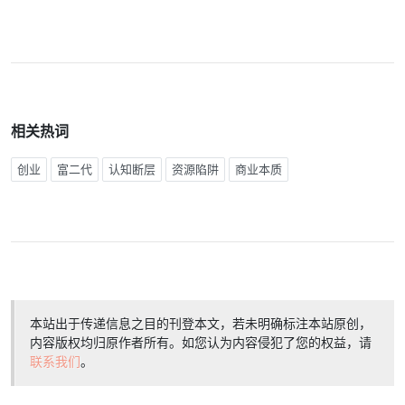
相关热词
创业
富二代
认知断层
资源陷阱
商业本质
本站出于传递信息之目的刊登本文，若未明确标注本站原创，
内容版权均归原作者所有。如您认为内容侵犯了您的权益，请
联系我们
。