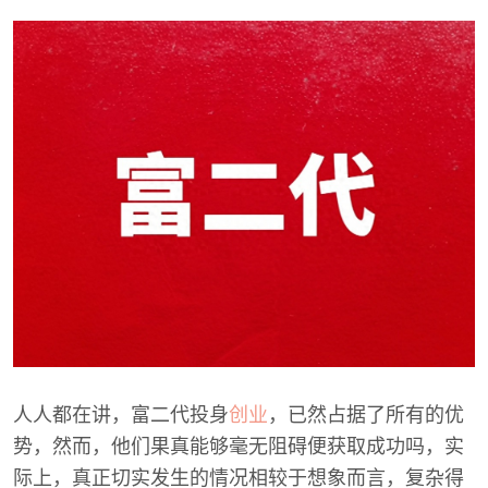
人人都在讲，富二代投身
创业
，已然占据了所有的优
势，然而，他们果真能够毫无阻碍便获取成功吗，实
际上，真正切实发生的情况相较于想象而言，复杂得