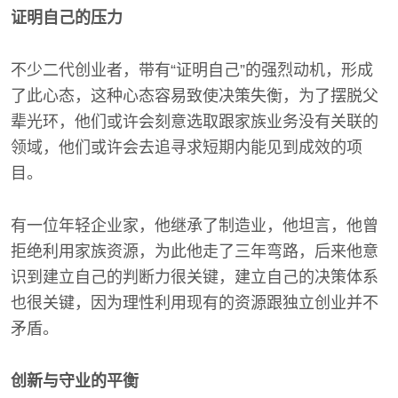
证明自己的压力
不少二代创业者，带有“证明自己”的强烈动机，形成
了此心态，这种心态容易致使决策失衡，为了摆脱父
辈光环，他们或许会刻意选取跟家族业务没有关联的
领域，他们或许会去追寻求短期内能见到成效的项
目。
有一位年轻企业家，他继承了制造业，他坦言，他曾
拒绝利用家族资源，为此他走了三年弯路，后来他意
识到建立自己的判断力很关键，建立自己的决策体系
也很关键，因为理性利用现有的资源跟独立创业并不
矛盾。
创新与守业的平衡