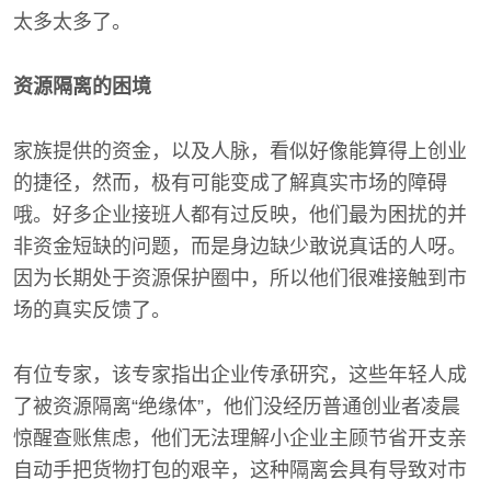
太多太多了。
资源隔离的困境
家族提供的资金，以及人脉，看似好像能算得上创业
的捷径，然而，极有可能变成了解真实市场的障碍
哦。好多企业接班人都有过反映，他们最为困扰的并
非资金短缺的问题，而是身边缺少敢说真话的人呀。
因为长期处于资源保护圈中，所以他们很难接触到市
场的真实反馈了。
有位专家，该专家指出企业传承研究，这些年轻人成
了被资源隔离“绝缘体”，他们没经历普通创业者凌晨
惊醒查账焦虑，他们无法理解小企业主顾节省开支亲
自动手把货物打包的艰辛，这种隔离会具有导致对市