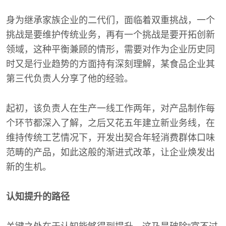
身为继承家族企业的二代们，面临着双重挑战，一个
挑战是要维护传统业务，再有一个挑战是要开拓创新
领域，这种平衡兼顾的情形，需要对作为企业历史同
时又是行业趋势的方面持有深刻理解，某食品企业其
第三代负责人分享了他的经验。
起初，该负责人在生产一线工作两年，对产品制作每
个环节都深入了解，之后又花五年建立新业务线，在
维持传统工艺情况下，开发出契合年轻消费群体口味
范畴的产品，如此这般的渐进式改革，让企业焕发出
新的生机。
认知提升的路径