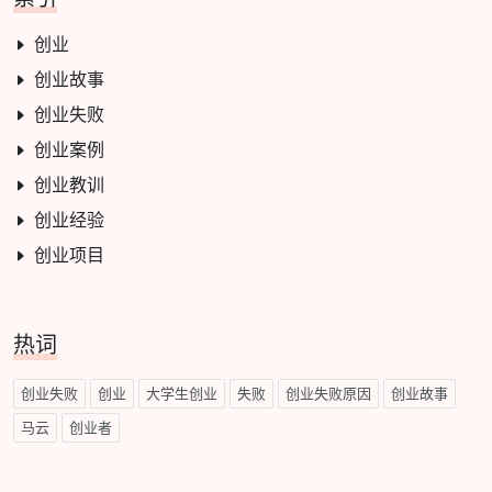
创业
创业故事
创业失败
创业案例
创业教训
创业经验
创业项目
热词
创业失败
创业
大学生创业
失败
创业失败原因
创业故事
马云
创业者