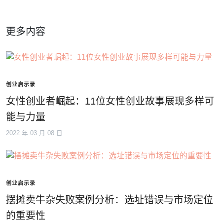
更多内容
创业启示录
女性创业者崛起：11位女性创业故事展现多样可
能与力量
2022 年 03 月 08 日
创业启示录
摆摊卖牛杂失败案例分析：选址错误与市场定位
的重要性