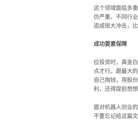
这个领域面临多重
仿严重，不同行业
造成很大冲击，比
成功要素保障
拉投资时，真金白
点才行。跟最大的
自己掏钱，用股份
利，还得提前想想
面对机器人创业的
不要忘记给这篇文