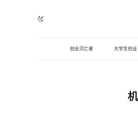
创业沉亡录
大学生创业
机