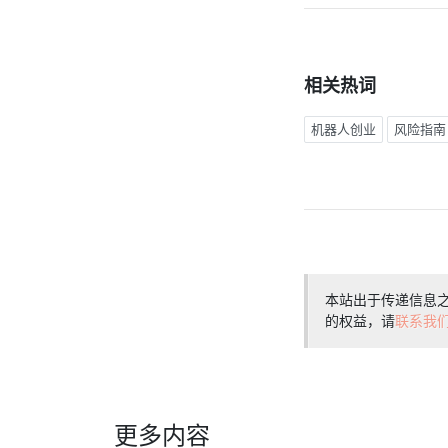
相关热词
机器人创业
风险指南
本站出于传递信息
的权益，请
联系我
更多内容