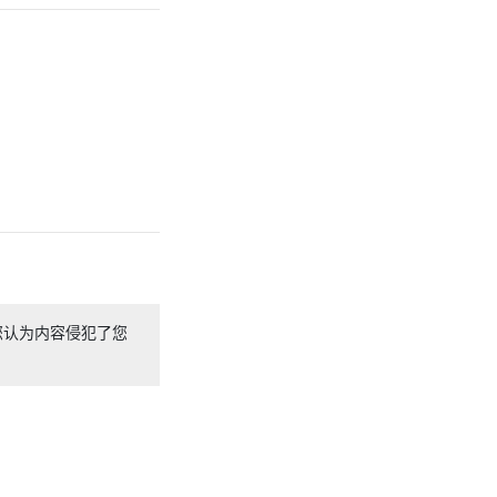
您认为内容侵犯了您