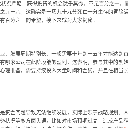
行业状况严酷，获得投资的机会微乎其微，不足百分之一，
之九十八，这确实是一场九十九分死亡一分生存的冒险
有百分之一的希望，接下来就为大家揭秘。
业，发展周期特别长，一般需要十年到十五年才能达到
有哪家公司在此阶段能够盈利。这表明，参与其中的创
心理准备，需要持续投入大量时间和金钱，并且在相当
是资金问题导致无法继续发展，实际上源于战略规划、
务状况等多方面失误。比如对市场预期过高，造成产品