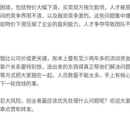
困境，包括物价大幅下滑，买卖双方拖欠款项，人才被
间的竞争界限不清，以及融资竞争激烈。这些问题集中
如物价下滑压缩了企业的盈利能力，人才争夺导致团队
银比公司价值更关键，账本上要有至少两年多的流动资
客户关系要特别铁，造出来的东西得真正帮他们解决问
等方式把大家捆在一起，人员数量不能太多。手上有核
下一轮找钱的事。
巨大风险，创业者最应该优先处理什么问题呢？欢迎大
章点赞和转发。