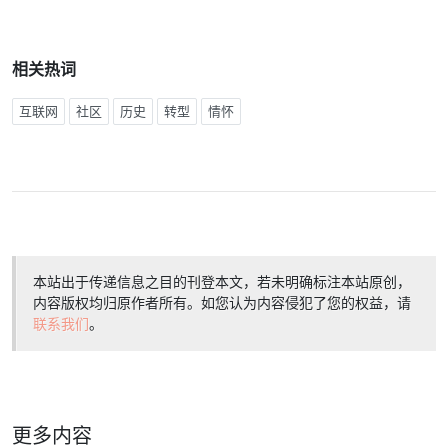
相关热词
互联网
社区
历史
转型
情怀
本站出于传递信息之目的刊登本文，若未明确标注本站原创，
内容版权均归原作者所有。如您认为内容侵犯了您的权益，请
联系我们
。
更多内容