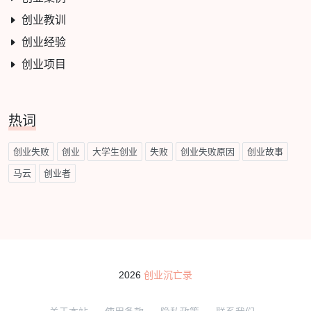
创业教训
创业经验
创业项目
热词
创业失败
创业
大学生创业
失败
创业失败原因
创业故事
马云
创业者
2026
创业沉亡录