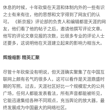
休息的时候，十年砍柴在天涯和体制内外的一些有识
之士有来有往，他的思想和文字得到了网友们的认
可。 《新京报》评论部的负责人和编辑都是天涯的网
友，他们看了他的帖子之后，邀请他撰写评论文章。
他写的评论文章见报的次数，比很多专业的评论人士
还要多，这说明他在天涯建立起来的影响力相当大。
辉煌缩影 精英汇聚
尽管十年砍柴没有明说，但天涯确实聚集了在中国互
联网上颇有名气的很多人，这可以看作是天涯鼎盛时
期的写照。过去，天涯社区好比一个规模宏大的公共
广场，任何人都能发表看法，所有声音都能被听见，
它能迅速集结各种不同观点，充当舆论的放大器，最
终发展成为中国最大的网络社区。