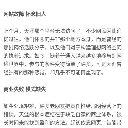
网站故障 怀念旧人
上个月，天涯那个平台无法访问了，不少网民因此追
忆过往。他们怀念的并非那个地方本身，而是曾经的
那批网络活跃分子，以及他们对于构建理想网络空间
的执着追求。如今，随着普通人越来越多地参与到网
络世界中，参与的条件变得简单了许多，可是天涯曾
经独有的那种感觉，却几乎不可能再重现了。
商业失败 模式缺失
如今处境艰难，许多老朋友把责任推给邢明经营上的
错误。天涯的根本症结在于缺乏自家的商业体系，很
长时间未能找到盈利的方法。起初依靠网页广告能带