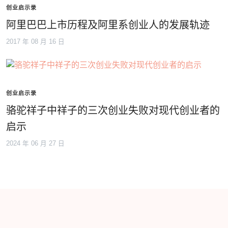
创业启示录
阿里巴巴上市历程及阿里系创业人的发展轨迹
2017 年 08 月 16 日
创业启示录
骆驼祥子中祥子的三次创业失败对现代创业者的
启示
2024 年 06 月 27 日