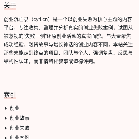
关于
创业沉亡录（cy4.cn）是一个以创业失败为核心主题的内容
平台，专注收集、整理并分析真实的创业失败案例，试图从
被忽视的“失败一侧”还原创业活动的真实面貌。与大量聚焦
成功经验、融资故事与增长神话的创业内容不同，本站关注
那些未能走到终点的项目、团队与个人，强调复盘、反思与
结构性认知，而非情绪化叙事或道德评判。
索引
创业
创业故事
创业失败
创业案例