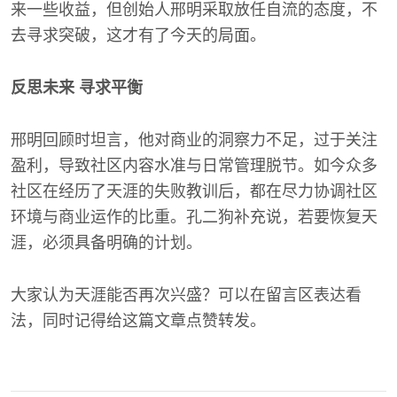
来一些收益，但创始人邢明采取放任自流的态度，不
去寻求突破，这才有了今天的局面。
反思未来 寻求平衡
邢明回顾时坦言，他对商业的洞察力不足，过于关注
盈利，导致社区内容水准与日常管理脱节。如今众多
社区在经历了天涯的失败教训后，都在尽力协调社区
环境与商业运作的比重。孔二狗补充说，若要恢复天
涯，必须具备明确的计划。
大家认为天涯能否再次兴盛？可以在留言区表达看
法，同时记得给这篇文章点赞转发。