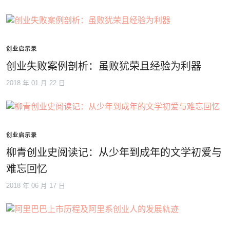
创业启示录
创业失败案例剖析：虽败犹荣且经验为利器
2018 年 01 月 22 日
创业启示录
柳青创业史阅读记：从少年到成年的文学初爱与
难忘回忆
2018 年 06 月 17 日