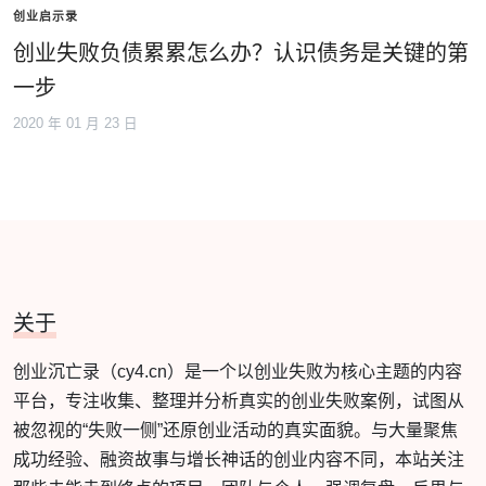
创业启示录
创业失败负债累累怎么办？认识债务是关键的第
一步
2020 年 01 月 23 日
关于
创业沉亡录（cy4.cn）是一个以创业失败为核心主题的内容
平台，专注收集、整理并分析真实的创业失败案例，试图从
被忽视的“失败一侧”还原创业活动的真实面貌。与大量聚焦
成功经验、融资故事与增长神话的创业内容不同，本站关注