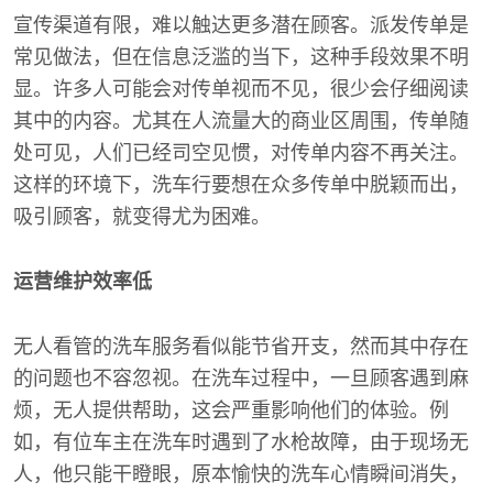
宣传渠道有限，难以触达更多潜在顾客。派发传单是
常见做法，但在信息泛滥的当下，这种手段效果不明
显。许多人可能会对传单视而不见，很少会仔细阅读
其中的内容。尤其在人流量大的商业区周围，传单随
处可见，人们已经司空见惯，对传单内容不再关注。
这样的环境下，洗车行要想在众多传单中脱颖而出，
吸引顾客，就变得尤为困难。
运营维护效率低
无人看管的洗车服务看似能节省开支，然而其中存在
的问题也不容忽视。在洗车过程中，一旦顾客遇到麻
烦，无人提供帮助，这会严重影响他们的体验。例
如，有位车主在洗车时遇到了水枪故障，由于现场无
人，他只能干瞪眼，原本愉快的洗车心情瞬间消失，