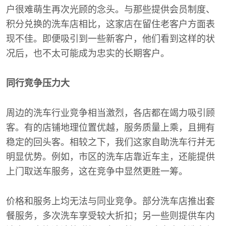
户很难萌生再次光顾的念头。与那些提供会员制度、
积分兑换的洗车店相比，这家店在留住老客户方面表
现不佳。即便吸引到一些新客户，他们看到这样的状
况后，也不太可能成为忠实的长期客户。
同行竞争压力大
周边的洗车行业竞争相当激烈，各店都在竭力吸引顾
客。有的店铺地理位置优越，服务质量上乘，且拥有
稳定的回头客。相较之下，我们这家自助洗车行并无
明显优势。例如，市区的洗车店靠近车主，还能提供
上门取送车服务，这在竞争中显然更胜一筹。
价格和服务上均无法与同业竞争。部分洗车店推出套
餐服务，多次洗车享受较大折扣；另一些则提供车内