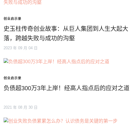
创业启示录
史玉柱传奇创业故事：从巨人集团到人生大起大
落，跨越失败与成功的沟壑
2023 年 09 月 04 日
创业启示录
负债超300万3年上岸！经高人指点后的应对之道
2021 年 08 月 30 日