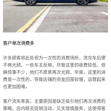
客户单次消费多
许多顾客将此处视为一次性的消费场所，洗完车后便
不再光顾。一些车主反映，尽管这里的收费较低，但
麻烦事不少，他们不愿意再次光顾。毕竟，这里的消
费是一次性的，导致店铺的资金回笼较慢，运营起来
也更加困难。
客户流失率高，主要原因是缺乏吸引他们再次消费的
策略。店内既无促销活动，又无增值服务，这使得客