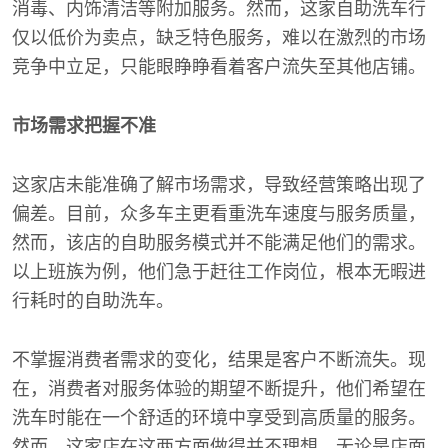
消毒、内饰清洁等附加服务。然而，这家自助洗车行
仅以低价为卖点，缺乏特色服务，难以在激烈的市场
竞争中立足，只能眼睁睁看着客户流失至其他店铺。
市场需求把握不准
这家店未能准确了解市场需求，导致经营策略出现了
偏差。目前，众多车主更看重洗车速度与服务质量，
然而，该店的自助服务模式并不能满足他们的需求。
以上班族为例，他们急于赶往工作岗位，根本无暇进
行耗时的自助洗车。
不掌握消费者需求的变化，结果是客户不断流失。现
在，消费者对服务体验的期望不断提升，他们希望在
洗车时能在一个舒适的环境中享受到高质量的服务。
然而，这家店在这两方面做得并不理想。无论是店面