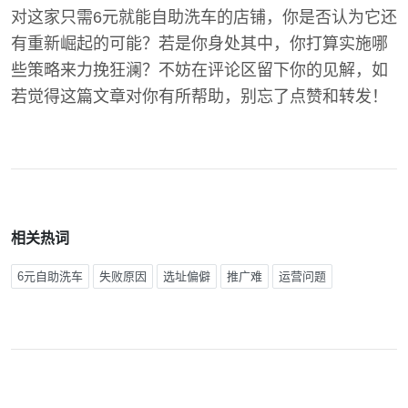
对这家只需6元就能自助洗车的店铺，你是否认为它还
有重新崛起的可能？若是你身处其中，你打算实施哪
些策略来力挽狂澜？不妨在评论区留下你的见解，如
若觉得这篇文章对你有所帮助，别忘了点赞和转发！
相关热词
6元自助洗车
失败原因
选址偏僻
推广难
运营问题