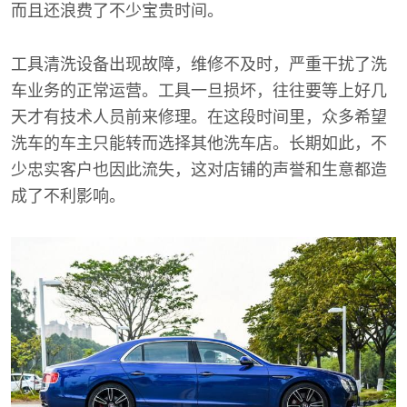
而且还浪费了不少宝贵时间。
工具清洗设备出现故障，维修不及时，严重干扰了洗
车业务的正常运营。工具一旦损坏，往往要等上好几
天才有技术人员前来修理。在这段时间里，众多希望
洗车的车主只能转而选择其他洗车店。长期如此，不
少忠实客户也因此流失，这对店铺的声誉和生意都造
成了不利影响。