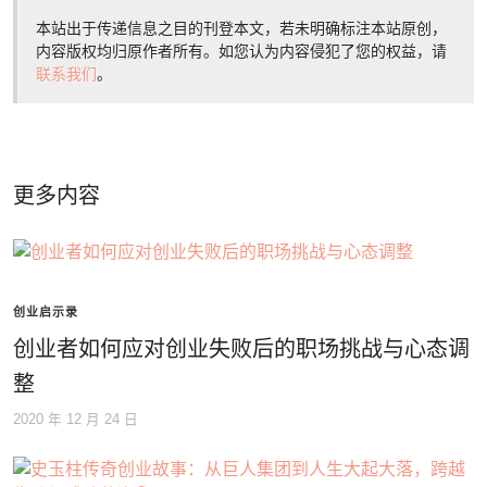
本站出于传递信息之目的刊登本文，若未明确标注本站原创，
内容版权均归原作者所有。如您认为内容侵犯了您的权益，请
联系我们
。
更多内容
创业启示录
创业者如何应对创业失败后的职场挑战与心态调
整
2020 年 12 月 24 日