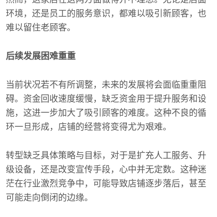
环境，还是员工的服务意识，都难以吸引新顾客，也
难以留住老顾客。
后续发展困难重重
当前状况若不有所调整，未来的发展将会面临重重阻
碍。资金回收速度缓慢，缺乏资金用于提升服务和设
施，这进一步加大了吸引顾客的难度。这种不良的循
环一旦形成，店铺的经营将变得尤为艰难。
转型缺乏具体策略与目标，对于是扩充人工服务、升
级设备，还是改变宣传手段，心中并无定数。这种迷
茫在行业激烈竞争中，可能导致店铺逐步落后，甚至
可能走向倒闭的边缘。