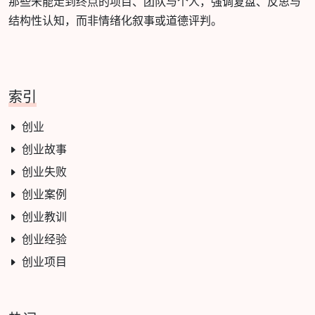
那些未能走到终点的项目、团队与个人，强调复盘、反思与
结构性认知，而非情绪化叙事或道德评判。
索引
创业
创业故事
创业失败
创业案例
创业教训
创业经验
创业项目