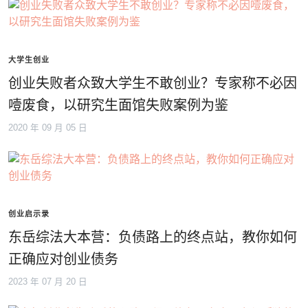
大学生创业
创业失败者众致大学生不敢创业？专家称不必因
噎废食，以研究生面馆失败案例为鉴
2020 年 09 月 05 日
创业启示录
东岳综法大本营：负债路上的终点站，教你如何
正确应对创业债务
2023 年 07 月 20 日