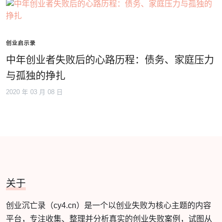
创业启示录
中年创业者失败后的心路历程：债务、家庭压力
与孤独的挣扎
2020 年 03 月 08 日
关于
创业沉亡录（cy4.cn）是一个以创业失败为核心主题的内容
平台，专注收集、整理并分析真实的创业失败案例，试图从