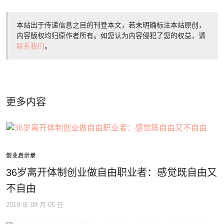
本站出于传递信息之目的刊登本文，若未明确标注本站原创，
内容版权均归原作者所有。如您认为内容侵犯了您的权益，请
联系我们
。
更多内容
创业启示录
36岁离开体制创业做自由职业者：感觉既自由又
不自由
2019 年 08 月 05 日