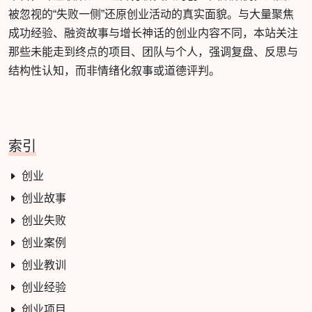
被忽视的“失败一侧”还原创业活动的真实面貌。与大量聚焦
成功经验、融资故事与增长神话的创业内容不同，本站关注
那些未能走到终点的项目、团队与个人，强调复盘、反思与
结构性认知，而非情绪化叙事或道德评判。
索引
创业
创业故事
创业失败
创业案例
创业教训
创业经验
创业项目