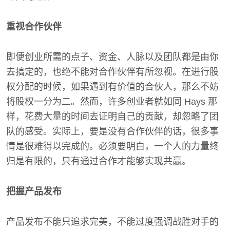
重视合作伙伴
即便创业所需的点子、资金、人脉以及团队都是由你
去搞定的，也绝不能对合作伙伴有所忽视。在进行股
权分配的时候，如果遇到有价值的合伙人，那么不妨
将股权一分为二。然而，许多创业者就如同 Hays 那
样，花费大量的时间去证明自己的贡献，却忽略了团
队的感受。实际上，要是没有合作伙伴的话，很多事
情是很难得以完成的。必须要明白，一个人的力量终
归是有限的，只有通过合作才能够实现共赢。
把握产品发布
产品发布不能只追求完美，不能过度强调战胜对手的