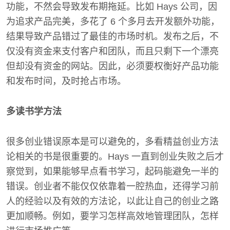
功能，不然会导致发布期拖延。比如 Hays 公司，因
为追求产品完美，多花了 6 个多月去开发额外功能，
结果导致产品错过了最佳的市场时机。发布之后，不
仅没有资金来支付客户和团队，而且只剩下一个漂亮
但却没有资金的网站。因此，必须要权衡好产品功能
和发布时间，及时抢占市场。
多读书学方法
很多创业错误原本是可以避免的，多看精益创业方法
论相关的书是很重要的。Hays 一直到创业失败之后才
察觉到，如果能够早点看书学习，起码能避免一半的
错误。创业者不能仅仅依靠着一腔热血，还得学习前
人的经验以及有效的方法论，以此让自己的创业之路
更加顺畅。例如，要学习怎样高效地管理团队，怎样