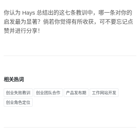
你认为 Hays 总结出的这七条教训中，哪一条对你的
启发最为显著？倘若你觉得有所收获，可不要忘记点
赞并进行分享！
相关热词
创业失败教训
创业团队合作
产品发布期
工作网站开发
创业角色定位