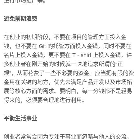
进行市场推广等。
避免前期浪费
在创业的初期阶段，不要在项目的管理方面投入金
钱，也不要在 Git 的托管方面投入金钱，同时不要在
名片上投入金钱，更不要在 T - shirt 上投入金钱。许
多创业者在刚开始的时候就一味地追求所谓的“正
规”，从而花费了一些不必要的资金。应当把有限的资
金用在关键的地方，优先去满足产品开发以及市场拓
展等核心方面的需求。要明白，每一分钱都不是轻易
得来的，必须要合理地进行利用。
平衡生活事业
创业者常常会因为专注于事业而忽略与他人的交流，