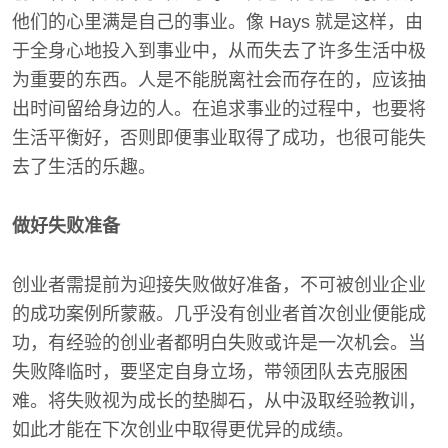
他们的心里满是自己的事业。像 Hays 就是这样，由
于全身心地投入到事业中，从而失去了许多生活中极
为重要的东西。人是不能脱离社会而存在的，应该抽
出时间留给身边的人。在追求事业的过程中，也要将
生活平衡好，否则即便事业取得了成功，也很可能失
去了生活的乐趣。
做好失败准备
创业者需提前为迎接失败做好准备，不可被创业企业
的成功案例所蒙蔽。几乎没有创业者首次创业便能成
功，有经验的创业者都明白失败或许是一次机会。当
失败降临时，要坚定自身立场，带领团队去克服困
难。将失败视为成长的垫脚石，从中汲取经验教训，
如此才能在下次创业中取得更优异的成绩。