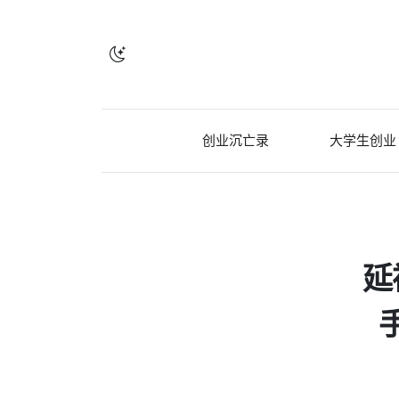
创业沉亡录
大学生创业
延