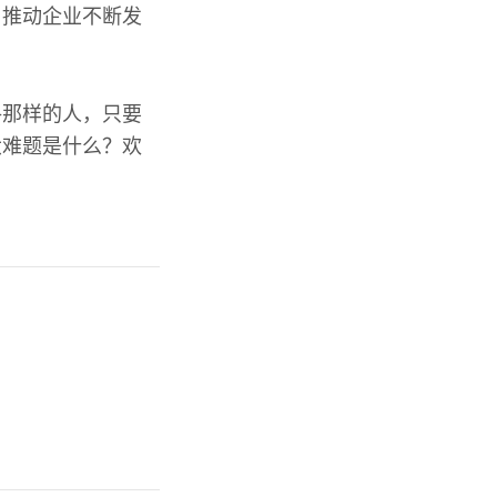
，推动企业不断发
珞那样的人，只要
大难题是什么？欢