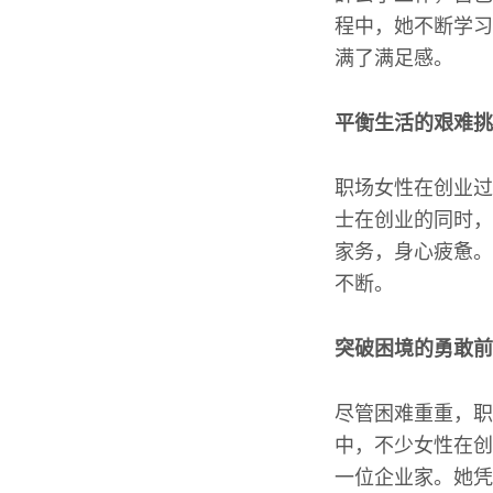
程中，她不断学习
满了满足感。
平衡生活的艰难挑
职场女性在创业过
士在创业的同时，
家务，身心疲惫。
不断。
突破困境的勇敢前
尽管困难重重，职
中，不少女性在创
一位企业家。她凭