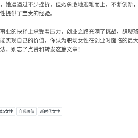
，她遭遇过不少挫折，但她勇敢地迎难而上，不断创新
性提供了宝贵的经验。
事业的抉择上承受着压力，创业之路充满了挑战。魏璎
能实现自己的价值。你认为职场女性在创业时面临的最
法，别忘了点赞和转发这篇文章！
职场女性
自我价值
新时代女性