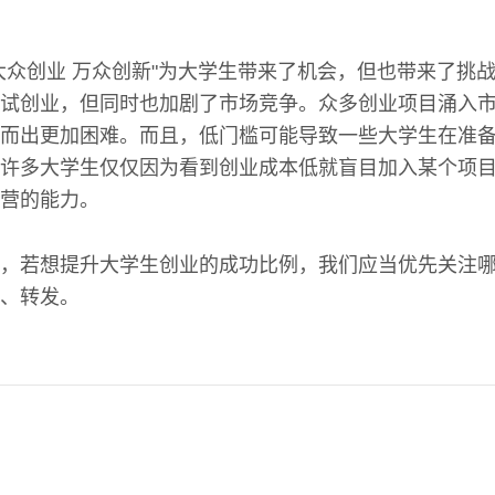
大众创业 万众创新"为大学生带来了机会，但也带来了挑
试创业，但同时也加剧了市场竞争。众多创业项目涌入
而出更加困难。而且，低门槛可能导致一些大学生在准
许多大学生仅仅因为看到创业成本低就盲目加入某个项
营的能力。
，若想提升大学生创业的成功比例，我们应当优先关注
、转发。