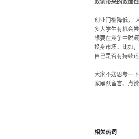
双创带来的双面性
创业门槛降低，"
多大学生有机会尝
想要在竞争中脱颖
投身市场。比如，
自己是否有持续运
大家不妨思考一下
家踊跃留言、点赞
相关热词