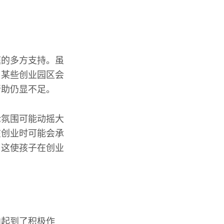
庭的多方支持。虽
，某些创业园区会
帮助仍显不足。
论氛围可能动摇大
在创业时可能会承
，这使孩子在创业
向起到了积极作