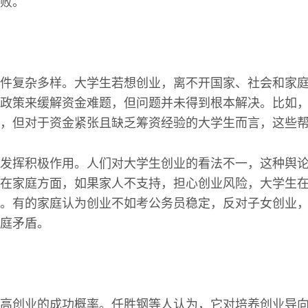
败。
件复杂多样。大学生若想创业，离不开国家、社会和家
政策来缓解资金难题，但问题并未得到根本解决。比如
，但对于资金紧张且缺乏筹资经验的大学生而言，这些
发挥积极作用。人们对大学生创业的看法不一，这种舆
在家庭方面，如果家人不支持，担心创业风险，大学生
。有的家庭认为创业不如考公务员稳定，反对子女创业
庭矛盾。
高创业的成功概率。任胜钢等人认为，它对培养创业导