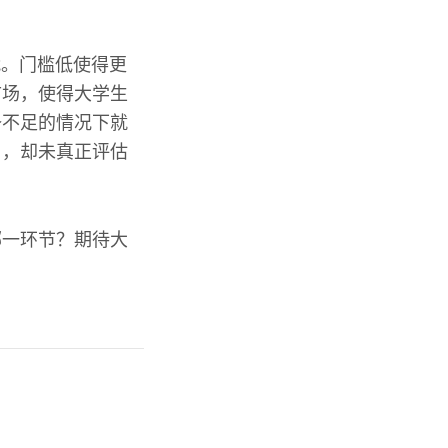
战。门槛低使得更
市场，使得大学生
备不足的情况下就
目，却未真正评估
哪一环节？期待大