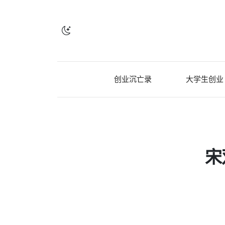
创业沉亡录
大学生创业
宋