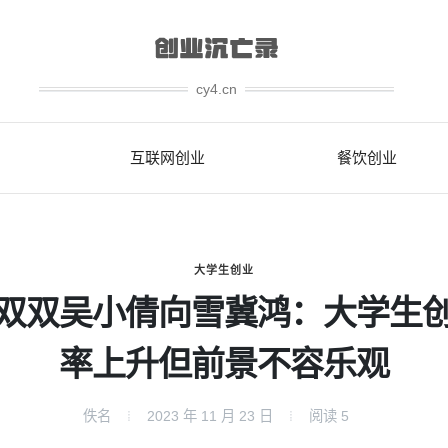
cy4.cn
互联网创业
餐饮创业
大学生创业
双双吴小倩向雪冀鸿：大学生
率上升但前景不容乐观
佚名
2023 年 11 月 23 日
阅读
5