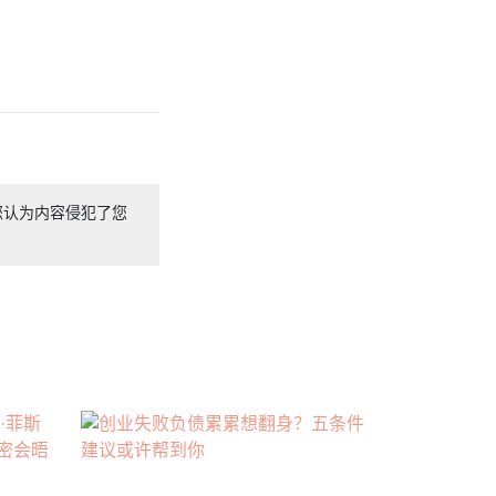
您认为内容侵犯了您