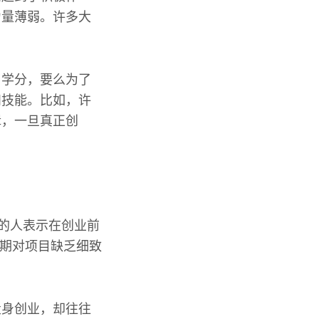
力量薄弱。许多大
了学分，要么为了
和技能。比如，许
辑，一旦真正创
半的人表示在创业前
初期对项目缺乏细致
投身创业，却往往