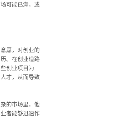
市场可能已满，或
受意愿，对创业的
阅历。在创业道路
某些创业项目为
的人才，从而导致
复杂的市场里，他
创业者能够迅速作