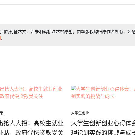
之目的刊登本文，若未明确标注本站原创，内容版权均归原作者所有。如
们
。
录
大学生创业
出抢人大招：高校生就业
大学生创新创业心得体
补贴，政府代偿贷款受关
理论到实践的挑战与成