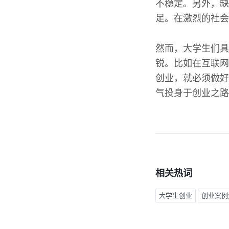
不稳定。另外，缺
足。在激烈的社会
然而，大学生们具
锐。比如在互联网
创业，就必须做好
气投身于创业之路
相关热词
大学生创业
创业案例