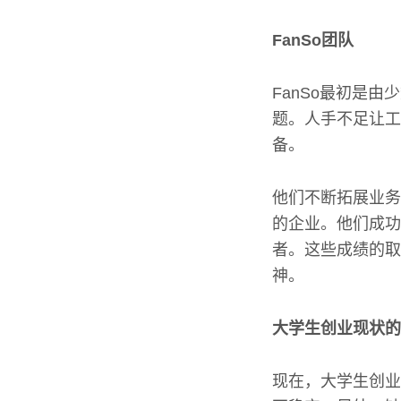
FanSo团队
FanSo最初是
题。人手不足让工
备。
他们不断拓展业务
的企业。他们成功
者。这些成绩的取
神。
大学生创业现状的
现在，大学生创业