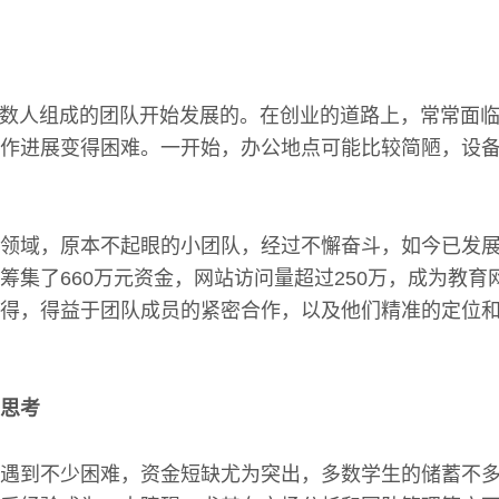
由少数人组成的团队开始发展的。在创业的道路上，常常面
作进展变得困难。一开始，办公地点可能比较简陋，设
领域，原本不起眼的小团队，经过不懈奋斗，如今已发展
筹集了660万元资金，网站访问量超过250万，成为教育
得，得益于团队成员的紧密合作，以及他们精准的定位
思考
遇到不少困难，资金短缺尤为突出，多数学生的储蓄不