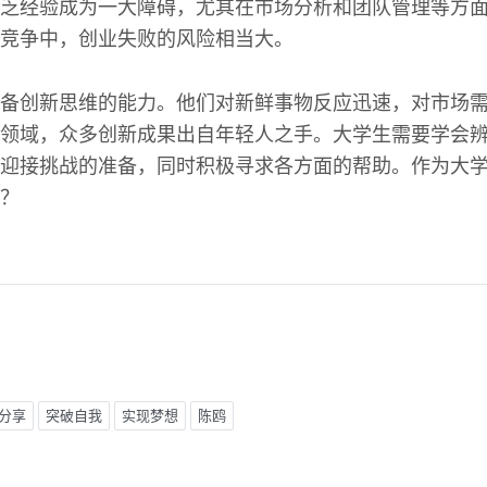
乏经验成为一大障碍，尤其在市场分析和团队管理等方
竞争中，创业失败的风险相当大。
备创新思维的能力。他们对新鲜事物反应迅速，对市场
领域，众多创新成果出自年轻人之手。大学生需要学会
迎接挑战的准备，同时积极寻求各方面的帮助。作为大
？
分享
突破自我
实现梦想
陈鸥