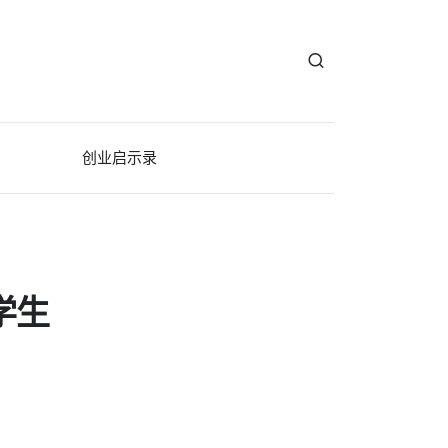
创业启示录
学生