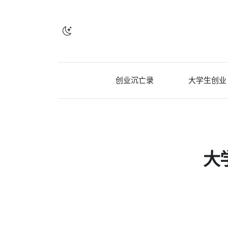
创业沉亡录
大学生创业
大