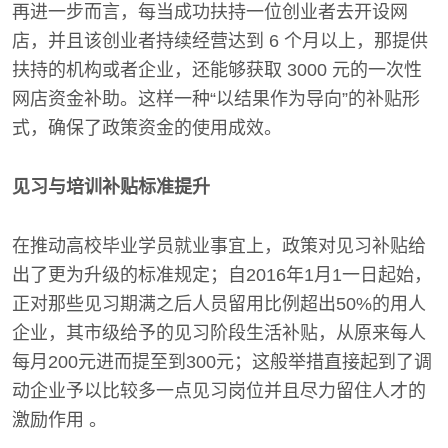
再进一步而言，每当成功扶持一位创业者去开设网
店，并且该创业者持续经营达到 6 个月以上，那提供
扶持的机构或者企业，还能够获取 3000 元的一次性
网店资金补助。这样一种“以结果作为导向”的补贴形
式，确保了政策资金的使用成效。
见习与培训补贴标准提升
在推动高校毕业学员就业事宜上，政策对见习补贴给
出了更为升级的标准规定；自2016年1月1一日起始，
正对那些见习期满之后人员留用比例超出50%的用人
企业，其市级给予的见习阶段生活补贴，从原来每人
每月200元进而提至到300元；这般举措直接起到了调
动企业予以比较多一点见习岗位并且尽力留住人才的
激励作用 。