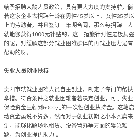
给予招聘大龄人员政策，具有更大力度的支持啦，倘
若这家企业去招聘年龄在男性45岁以上、女性35岁以
上的劳动者，并且签订一年期合同，那么每招聘一人
就能够获得1000元补贴哟，这一措施针对性是极其强
的呢，对缓解这部分就业困难群体的再就业压力是有
帮助的呀。
失业人员创业扶持
贵阳市就就业困难人员自主创业，制定了专门的帮扶
举措。符合条件之就业困难者若决定创业，可于失业
保险资金里领到5000元的一次性创业扶持金。这笔启
动资金虽说不算多，然而对于创业初期之小本买卖来
讲，能够化解场地租赁、设备置办等方面的紧急难
题，为创业提供助力 。