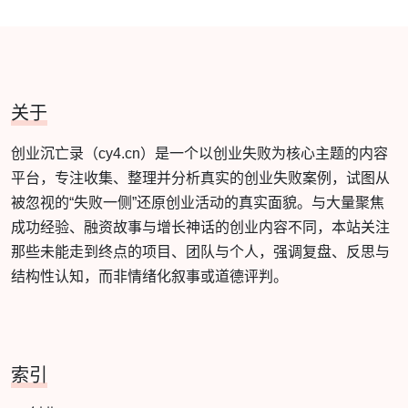
关于
创业沉亡录（cy4.cn）是一个以创业失败为核心主题的内容
平台，专注收集、整理并分析真实的创业失败案例，试图从
被忽视的“失败一侧”还原创业活动的真实面貌。与大量聚焦
成功经验、融资故事与增长神话的创业内容不同，本站关注
那些未能走到终点的项目、团队与个人，强调复盘、反思与
结构性认知，而非情绪化叙事或道德评判。
索引