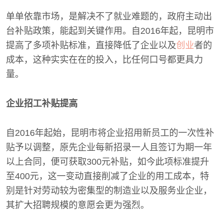
单单依靠市场，是解决不了就业难题的，政府主动出
台补贴政策，能起到关键作用。自2016年起，昆明市
提高了多项补贴标准，直接降低了企业以及
创业
者的
成本，这种实实在在的投入，比任何口号都更具力
量。
企业招工补贴提高
自2016年起始，昆明市将企业招用新员工的一次性补
贴予以调整，原先企业每新招录一人且签订为期一年
以上合同，便可获取300元补贴，如今此项标准提升
至400元，这一变动直接削减了企业的用工成本，特
别是针对劳动较为密集型的制造业以及服务业企业，
其扩大招聘规模的意愿会更为强烈。