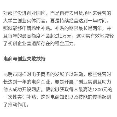
对那些没进创业园区，而是自行去租赁场地来经营的
大学生创业实体而言，要是持续经营达到一年时间，
那就能够申请场租补贴。补贴的期限最长是两年，并
且每年的最高额度不会超过1万元。这切实有效地减轻
了初创企业普遍所存在的租金压力。
电商与创业失败扶持
昆明市同样对电子商务的发展予以鼓励，那些经营时
长达到一年的电商企业，要是开展了创业实训且助力
他人成功开设网店，便能够获取每人最高达1300元的
一次性实训补贴，这对电商知识以及技能的传播起到
了推动作用。