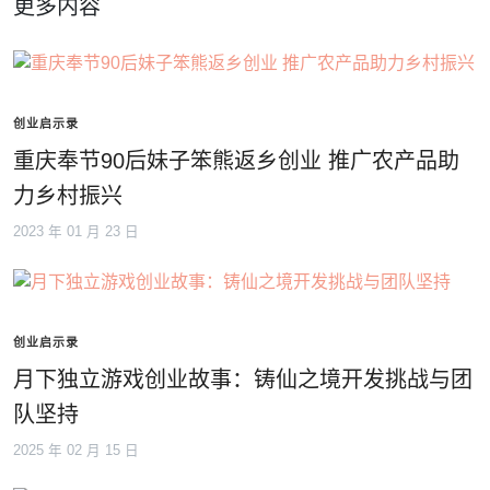
更多内容
创业启示录
重庆奉节90后妹子笨熊返乡创业 推广农产品助
力乡村振兴
2023 年 01 月 23 日
创业启示录
月下独立游戏创业故事：铸仙之境开发挑战与团
队坚持
2025 年 02 月 15 日