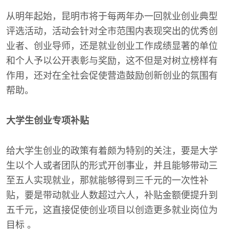
从明年起始，昆明市将于每两年办一回就业创业典型
评选活动，活动会针对全市范围内表现突出的优秀创
业者、创业导师，还是就业创业工作成绩显著的单位
和个人予以公开表彰与奖励，这不但是对树立榜样有
作用，还对在全社会促使营造鼓励创新创业的氛围有
帮助。
大学生创业专项补贴
给大学生创业的政策有着颇为特别的关注，要是大学
生以个人或者团队的形式开创事业，并且能够带动三
至五人实现就业，那就能够得到三千元的一次性补
贴，要是带动就业人数超过六人，补贴金额便提升到
五千元，这直接促使创业项目以创造更多就业岗位为
目标 。