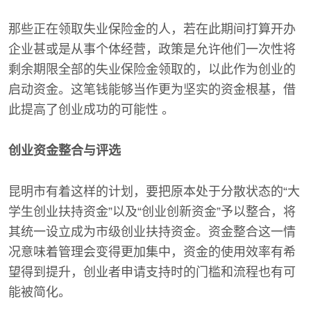
那些正在领取失业保险金的人，若在此期间打算开办
企业甚或是从事个体经营，政策是允许他们一次性将
剩余期限全部的失业保险金领取的，以此作为创业的
启动资金。这笔钱能够当作更为坚实的资金根基，借
此提高了创业成功的可能性 。
创业资金整合与评选
昆明市有着这样的计划，要把原本处于分散状态的“大
学生创业扶持资金”以及“创业创新资金”予以整合，将
其统一设立成为市级创业扶持资金。资金整合这一情
况意味着管理会变得更加集中，资金的使用效率有希
望得到提升，创业者申请支持时的门槛和流程也有可
能被简化。