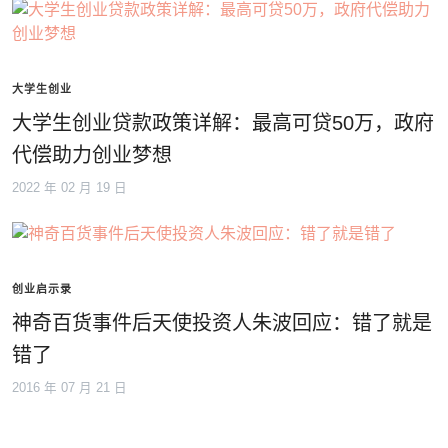
大学生创业
大学生创业贷款政策详解：最高可贷50万，政府
代偿助力创业梦想
2022 年 02 月 19 日
创业启示录
神奇百货事件后天使投资人朱波回应：错了就是
错了
2016 年 07 月 21 日