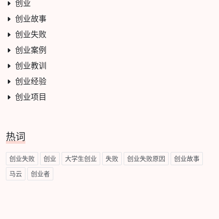
创业
创业故事
创业失败
创业案例
创业教训
创业经验
创业项目
热词
创业失败
创业
大学生创业
失败
创业失败原因
创业故事
马云
创业者