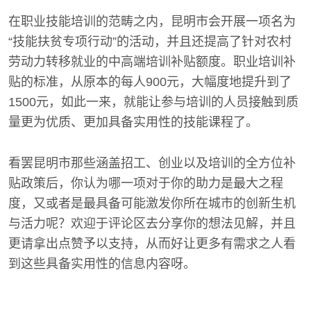
在职业技能培训的范畴之内，昆明市会开展一项名为
“技能扶贫专项行动”的活动，并且还提高了针对农村
劳动力转移就业的中高端培训补贴额度。职业培训补
贴的标准，从原本的每人900元，大幅度地提升到了
1500元，如此一来，就能让参与培训的人员接触到质
量更为优质、更加具备实用性的技能课程了。
看罢昆明市那些涵盖招工、创业以及培训的全方位补
贴政策后，你认为哪一项对于你的助力是最大之程
度，又或者是最具备可能激发你所在城市的创新生机
与活力呢？欢迎于评论区去分享你的想法见解，并且
更请拿出点赞予以支持，从而好让更多有需求之人看
到这些具备实用性的信息内容呀。