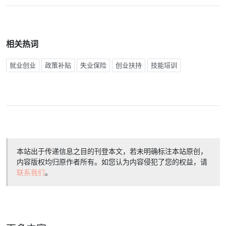
相关热词
就业创业
政策补贴
失业保险
创业扶持
技能培训
本站出于传递信息之目的刊登本文，若未明确标注本站原创，
内容版权均归原作者所有。如您认为内容侵犯了您的权益，请
联系我们
。