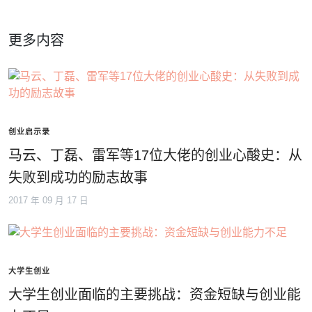
更多内容
创业启示录
马云、丁磊、雷军等17位大佬的创业心酸史：从
失败到成功的励志故事
2017 年 09 月 17 日
大学生创业
大学生创业面临的主要挑战：资金短缺与创业能