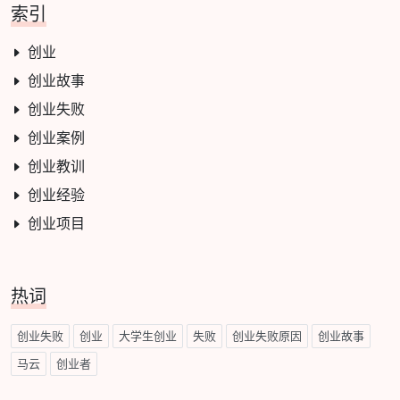
索引
创业
创业故事
创业失败
创业案例
创业教训
创业经验
创业项目
热词
创业失败
创业
大学生创业
失败
创业失败原因
创业故事
马云
创业者