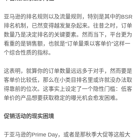
亚马逊的排名规则以及流量规则，特别是其中的BSR
排名机制，已然变得越发复杂起来。往昔之时，订单
数量乃是决定排名的关键要素。然而当下，平台更为
看重的是销售额，也就是“订单量乘以客单价”这样一
个综合性质的指标。
这表明，就算你的订单数量远远多于对手，然而要是
客单价比较低，那么在小类目排名里或许就没办法取
得靠前的位次。这事实上设定了一个隐性门槛：低客
单价的产品想要获取稳定的曝光机会愈发困难。
促销活动的现实困境
于亚马逊的Prime Day，或者是那秋季大促等这般大