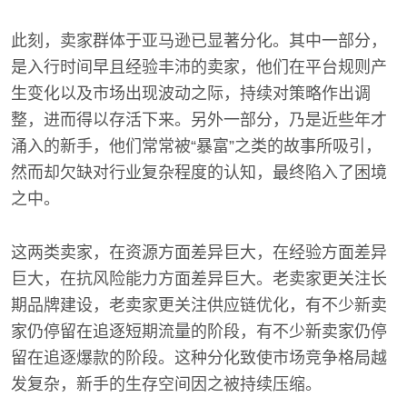
此刻，卖家群体于亚马逊已显著分化。其中一部分，
是入行时间早且经验丰沛的卖家，他们在平台规则产
生变化以及市场出现波动之际，持续对策略作出调
整，进而得以存活下来。另外一部分，乃是近些年才
涌入的新手，他们常常被“暴富”之类的故事所吸引，
然而却欠缺对行业复杂程度的认知，最终陷入了困境
之中。
这两类卖家，在资源方面差异巨大，在经验方面差异
巨大，在抗风险能力方面差异巨大。老卖家更关注长
期品牌建设，老卖家更关注供应链优化，有不少新卖
家仍停留在追逐短期流量的阶段，有不少新卖家仍停
留在追逐爆款的阶段。这种分化致使市场竞争格局越
发复杂，新手的生存空间因之被持续压缩。