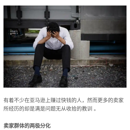
有着不少在亚马逊上赚过快钱的人，然而更多的卖家
所经历的却是满是问题无从收拾的教训 。
卖家群体的两极分化