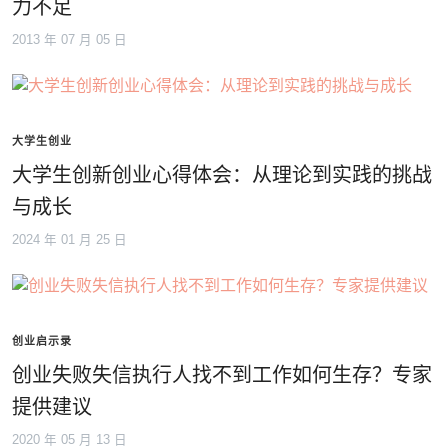
力不足
2013 年 07 月 05 日
大学生创业
大学生创新创业心得体会：从理论到实践的挑战
与成长
2024 年 01 月 25 日
创业启示录
创业失败失信执行人找不到工作如何生存？专家
提供建议
2020 年 05 月 13 日