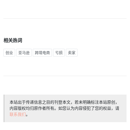
相关热词
创业
亚马逊
跨境电商
亏损
卖家
本站出于传递信息之目的刊登本文，若未明确标注本站原创，
内容版权均归原作者所有。如您认为内容侵犯了您的权益，请
联系我们
。