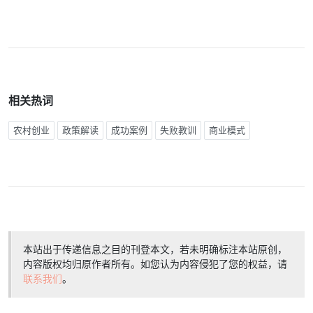
相关热词
农村创业
政策解读
成功案例
失败教训
商业模式
本站出于传递信息之目的刊登本文，若未明确标注本站原创，
内容版权均归原作者所有。如您认为内容侵犯了您的权益，请
联系我们
。