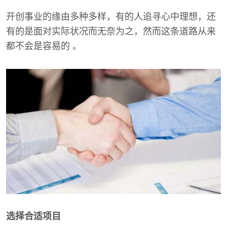
开创事业的缘由多种多样，有的人追寻心中理想，还
有的是面对实际状况而无奈为之，然而这条道路从来
都不会是容易的 。
选择合适项目