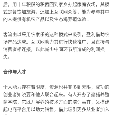
后，用十年积攒的积蓄回到家乡办起家庭农场，其模
式是餐饮加旅游，还加上互联网众筹，能为参与其中
的人提供有机农产品以及生态鸡养殖体验 。
客流由以采用农家乐的这种模式来吸引，盈利借助农
场产品达成。互联网助力其进行快速推广，且直接与
消费者相连接，以此减少中间环节所造成的利润损
失。
合作与人才
个人能力存在着限度，资源也并非多到无限，成功的
创业者知晓要和他人联合起来。有人开办了豪猪养殖
商学院，它既开展养殖技术方面的培训事宜，又搭建
起电商平台用以助力销售，借此吸引更多从业者加入