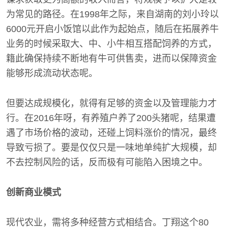
为常见的路径。在1998年之际，来自湖南的刘小玲以
6000元开启小饭馆以此作为起始点，随后在拓展养牛
业务的时候采取大、中、小牛相互搭配饲养的方式，
籍此确保持续不断地有牛可供售卖，进而以保障资金
能够形成流动状态呢。
但要达成规模化，就得有足够的资金以及管理能力才
行。在2016年呀，有养殖户养了200头猪呢，结果遭
遇了市场价格的波动，还碰上饲料涨价的情况，最终
导致亏损了。要是仅仅只是一味地单纯扩大规模，却
不去控制风险的话，反而极有可能陷入困境之中。
创新商业模式
现代农业，需将多种经营方式相结合。丁翔这个80