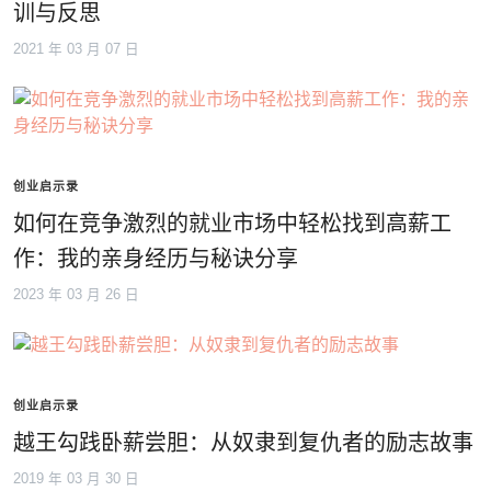
训与反思
2021 年 03 月 07 日
创业启示录
如何在竞争激烈的就业市场中轻松找到高薪工
作：我的亲身经历与秘诀分享
2023 年 03 月 26 日
创业启示录
越王勾践卧薪尝胆：从奴隶到复仇者的励志故事
2019 年 03 月 30 日