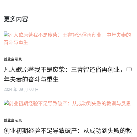
更多内容
创业启示录
凡人歌原著我不是废柴：王睿智还俗再创业，中
年夫妻的奋斗与重生
2024 年 09 月 08 日
创业启示录
创业初期经验不足导致破产：从成功到失败的教