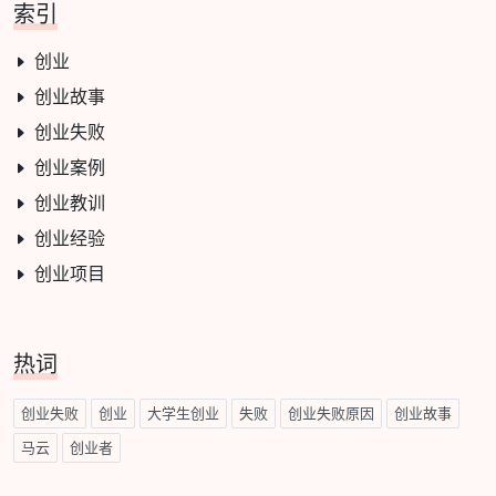
索引
创业
创业故事
创业失败
创业案例
创业教训
创业经验
创业项目
热词
创业失败
创业
大学生创业
失败
创业失败原因
创业故事
马云
创业者