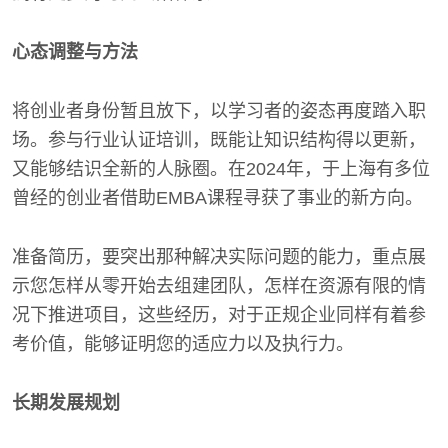
心态调整与方法
将创业者身份暂且放下，以学习者的姿态再度踏入职
场。参与行业认证培训，既能让知识结构得以更新，
又能够结识全新的人脉圈。在2024年，于上海有多位
曾经的创业者借助EMBA课程寻获了事业的新方向。
准备简历，要突出那种解决实际问题的能力，重点展
示您怎样从零开始去组建团队，怎样在资源有限的情
况下推进项目，这些经历，对于正规企业同样有着参
考价值，能够证明您的适应力以及执行力。
长期发展规划