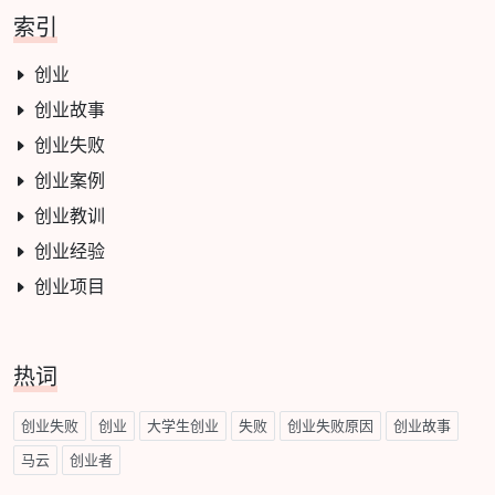
索引
创业
创业故事
创业失败
创业案例
创业教训
创业经验
创业项目
热词
创业失败
创业
大学生创业
失败
创业失败原因
创业故事
马云
创业者