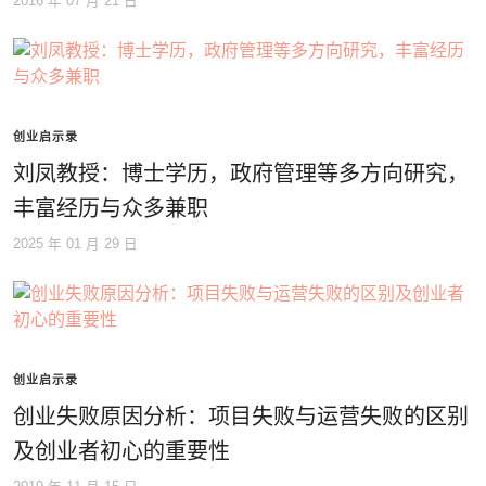
2016 年 07 月 21 日
创业启示录
刘凤教授：博士学历，政府管理等多方向研究，
丰富经历与众多兼职
2025 年 01 月 29 日
创业启示录
创业失败原因分析：项目失败与运营失败的区别
及创业者初心的重要性