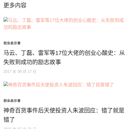
更多内容
创业启示录
马云、丁磊、雷军等17位大佬的创业心酸史：从
失败到成功的励志故事
2017 年 09 月 17 日
创业启示录
神奇百货事件后天使投资人朱波回应：错了就是
错了