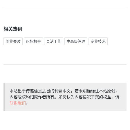
相关热词
创业失败
职场机会
灵活工作
中高级管理
专业技术
本站出于传递信息之目的刊登本文，若未明确标注本站原创，
内容版权均归原作者所有。如您认为内容侵犯了您的权益，请
联系我们
。