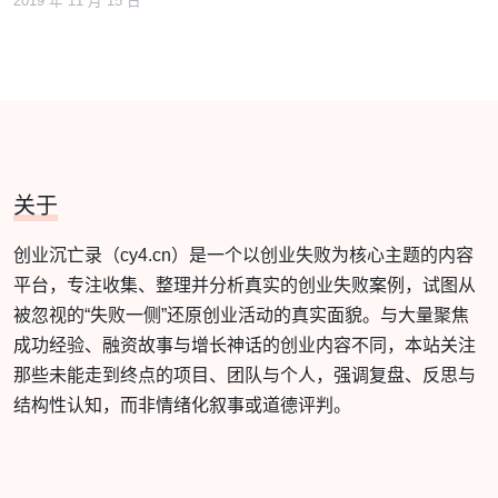
2019 年 11 月 15 日
关于
创业沉亡录（cy4.cn）是一个以创业失败为核心主题的内容
平台，专注收集、整理并分析真实的创业失败案例，试图从
被忽视的“失败一侧”还原创业活动的真实面貌。与大量聚焦
成功经验、融资故事与增长神话的创业内容不同，本站关注
那些未能走到终点的项目、团队与个人，强调复盘、反思与
结构性认知，而非情绪化叙事或道德评判。