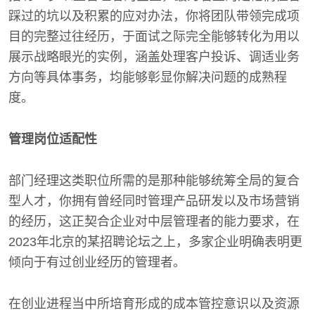
踩过的坑以及积累的应对办法，你将团队带领完成项
目的完整过往经历，于面试之际完全能够转化为用以
展示战略眼光的实例，涵盖处理客户投诉、调适业务
方向等具体事务，均能够彰显你解决问题的成熟程
度。
管理岗位适配性
部门经理这类职位所需的是那种能够统筹全局的复合
型人才，你拥有曾经同时管理产品研发以及市场营销
的经历，这正契合企业对中层管理者的能力要求，在
2023年北京的某招聘论坛之上，多家企业明确表明更
倾向于有过创业经历的管理者。
在创业进程当中所培育形成的成本管控意识以及资源