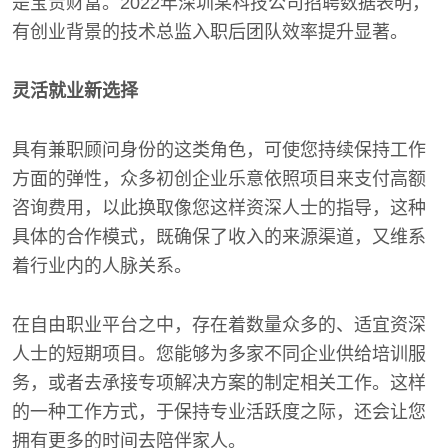
是宝贵财富。2022年深圳某科技公司招聘数据表明，
有创业背景的技术总监入职后团队效率提升显著。
灵活就业新选择
具有兼职顾问身份的这类角色，可使您持续保持工作
方面的弹性，众多初创企业乐意依照项目来支付高额
咨询费用，以此换取像您这样资深人士的指导，这种
具体的合作模式，既确保了收入的来源渠道，又维系
着行业内的人脉关系。
在自由职业平台之中，存在着数量众多的、适宜资深
人士的短期项目。您能够为多家不同企业供给培训服
务，或者去承接专项解决方案的制定相关工作。这样
的一种工作方式，于保持专业活跃度之际，还会让您
拥有更多的时间去陪伴家人。