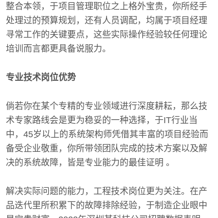
整合本领，于项目管理职位之上格外宝贵，你所经手
处理过的预算规划，还有人员调配，均属于项目经理
寻常工作的关键要点，这些实际操作经验较任何理论
培训而言都更具备说服力。
专业技术岗位优势
倘若你在某个专精的专业领域进行深度耕耘，那么技
术专家路线会是更为稳妥的一种选择，于IT行业当
中，45岁以上的系统架构师凭借其丰富的项目经验而
备受企业敬重，你所带领团队完成的技术方案以及解
决的系统故障，皆是专业能力的最佳证明 。
解决实际问题的能力，工程技术岗位更为关注。在产
品迭代里所积累下的故障排除经验，于制造企业眼中