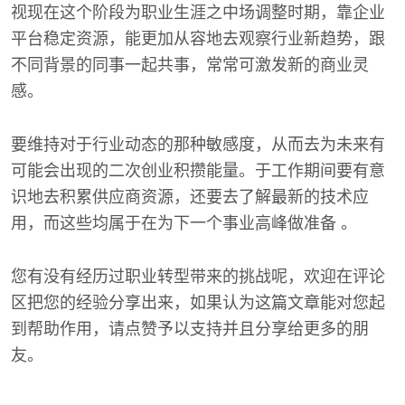
视现在这个阶段为职业生涯之中场调整时期，靠企业
平台稳定资源，能更加从容地去观察行业新趋势，跟
不同背景的同事一起共事，常常可激发新的商业灵
感。
要维持对于行业动态的那种敏感度，从而去为未来有
可能会出现的二次创业积攒能量。于工作期间要有意
识地去积累供应商资源，还要去了解最新的技术应
用，而这些均属于在为下一个事业高峰做准备 。
您有没有经历过职业转型带来的挑战呢，欢迎在评论
区把您的经验分享出来，如果认为这篇文章能对您起
到帮助作用，请点赞予以支持并且分享给更多的朋
友。