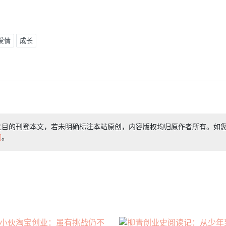
爱情
成长
之目的刊登本文，若未明确标注本站原创，内容版权均归原作者所有。如
们
。