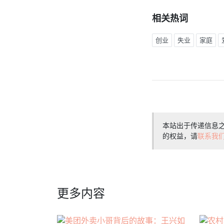
相关热词
创业
失业
家庭
本站出于传递信息
的权益，请
联系我
更多内容