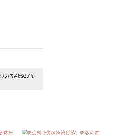
您认为内容侵犯了您