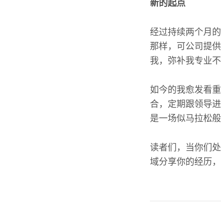
新的起点
经过持续两个月的
那样，可公司提供
我，弥补我专业不
如今的我愈发看重
合，定期跟领导进
是一场似马拉松般
读者们，当你们处
域分享你的经历，