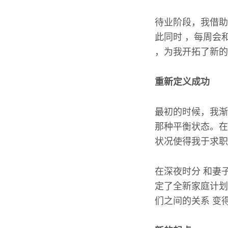
待业阶段，我借助
此同时 ，每周会
，为我开拓了新的
重新定义成功
最初的时候，我渐
那种平衡状态。在
状况使得我于求职
在深夜时分 和妻
定了全新家庭计划
们之间的关系 变