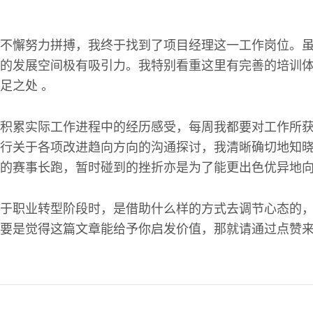
不懈努力拼搏，我终于找到了项目经理这一工作岗位。
的发展空间极有吸引力。我特别看重这里有完善的培训
足之处 。
积累实际工作进程中的经历感受，每周我都要对工作所
行关于各项改进趋向方向的沟通探讨，我清晰确切地知
的赛事长跑，暂时碰到的挫折亦是为了能更出色优异地
于职业转型阶段时，是借助什么样的方式去调节心态的
要是觉得这篇文章能给予你启发价值，那就请通过点赞