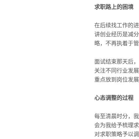
求职路上的困境
在后续找工作的进
讲创业经历是减分
略，不再执着于管
面试结束那天后，
关注不同行业发展
重点放到岗位发展
心态调整的过程
每至清晨时分，我
会为我给予梳理求
对求职策略予以调