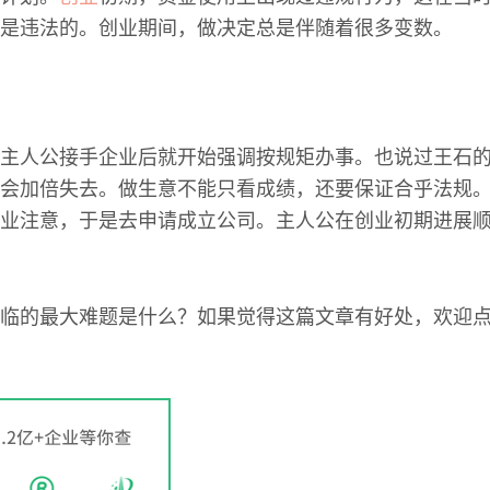
是违法的。创业期间，做决定总是伴随着很多变数。
主人公接手企业后就开始强调按规矩办事。也说过王石
会加倍失去。做生意不能只看成绩，还要保证合乎法规
业注意，于是去申请成立公司。主人公在创业初期进展
临的最大难题是什么？如果觉得这篇文章有好处，欢迎