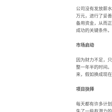
公司没有发放薪水
万元，进行了妥善
备用资金，从而正
成功的关键条件。
市场启动
因为财力不足，只
整一年半的时间。
来，假如换成现在
项目抉择
每天都有许多计划
失了一些有潜力的