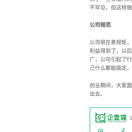
不罕见，但这样做
公司规范
公司很在意规矩，
利益得到了，以后
广，公司引起了行
己什么都能搞定。
创业期间，大家面
出去。