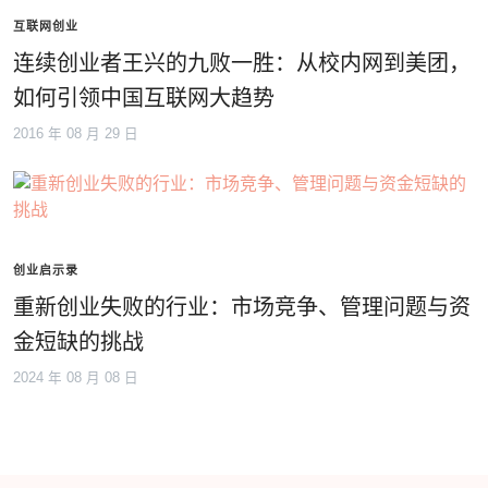
互联网创业
连续创业者王兴的九败一胜：从校内网到美团，
如何引领中国互联网大趋势
2016 年 08 月 29 日
创业启示录
重新创业失败的行业：市场竞争、管理问题与资
金短缺的挑战
2024 年 08 月 08 日