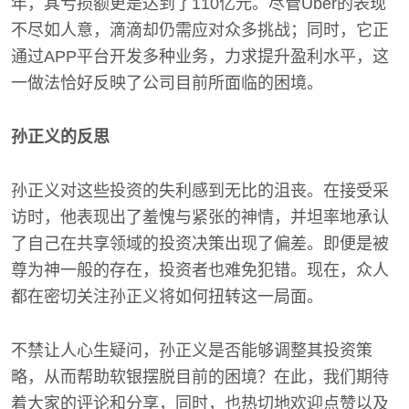
年，其亏损额更是达到了110亿元。尽管Uber的表现
不尽如人意，滴滴却仍需应对众多挑战；同时，它正
通过APP平台开发多种业务，力求提升盈利水平，这
一做法恰好反映了公司目前所面临的困境。
孙正义的反思
孙正义对这些投资的失利感到无比的沮丧。在接受采
访时，他表现出了羞愧与紧张的神情，并坦率地承认
了自己在共享领域的投资决策出现了偏差。即便是被
尊为神一般的存在，投资者也难免犯错。现在，众人
都在密切关注孙正义将如何扭转这一局面。
不禁让人心生疑问，孙正义是否能够调整其投资策
略，从而帮助软银摆脱目前的困境？在此，我们期待
着大家的评论和分享，同时，也热切地欢迎点赞以及