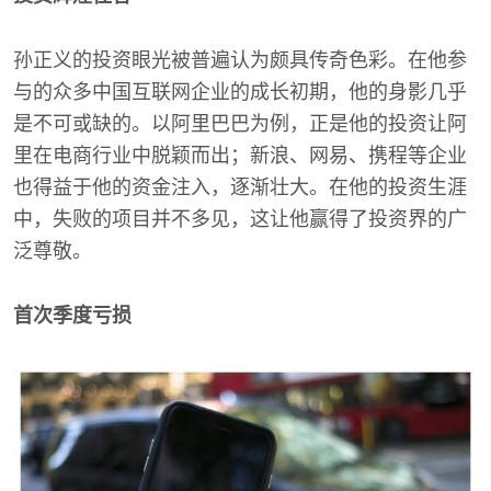
孙正义的投资眼光被普遍认为颇具传奇色彩。在他参
与的众多中国互联网企业的成长初期，他的身影几乎
是不可或缺的。以阿里巴巴为例，正是他的投资让阿
里在电商行业中脱颖而出；新浪、网易、携程等企业
也得益于他的资金注入，逐渐壮大。在他的投资生涯
中，失败的项目并不多见，这让他赢得了投资界的广
泛尊敬。
首次季度亏损