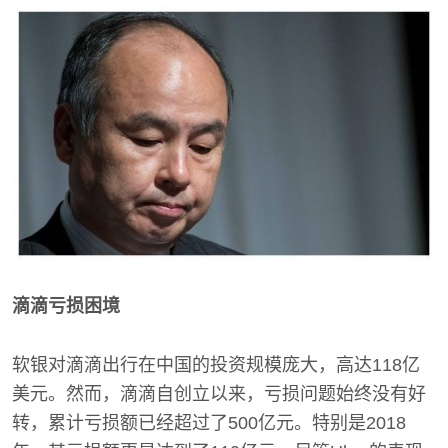
滴滴亏损困境
软银对滴滴出行在中国的投资规模庞大，高达118亿
美元。然而，滴滴自创立以来，亏损问题始终没有好
转，累计亏损额已经超过了500亿元。特别是2018