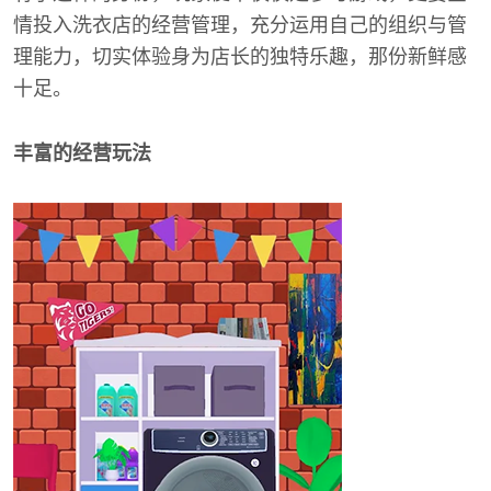
情投入洗衣店的经营管理，充分运用自己的组织与管
理能力，切实体验身为店长的独特乐趣，那份新鲜感
十足。
丰富的经营玩法