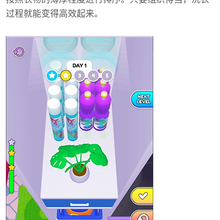
过程就能变得高效起来。