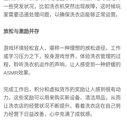
一些突发状况，比如洗衣机突然出现故障，这时候玩
家需要迅速处理问题，以确保洗衣店能够正常运营。
放松与激励并存
游戏环境轻松宜人，堪称一种理想的放松途径。工作
或学习压力之下，投身游戏世界，体验洗衣管理的过
程，聆听洗衣机运作的声响，让人感受到一种舒缓的
ASMR效果。
完成工作后，积分和虚拟货币的奖励让人感到很有动
力。这些奖励可以用来购买新设备、清洁用品，从而
让洗衣店的经营状况不断提升。看着洗衣店在自己努
力经营下日益改善，心中充满了成就感。