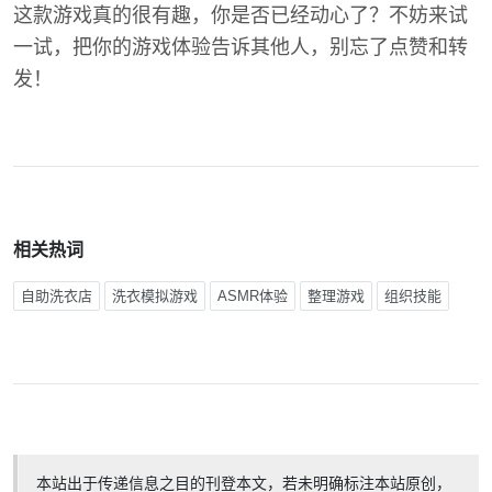
这款游戏真的很有趣，你是否已经动心了？不妨来试
一试，把你的游戏体验告诉其他人，别忘了点赞和转
发！
相关热词
自助洗衣店
洗衣模拟游戏
ASMR体验
整理游戏
组织技能
本站出于传递信息之目的刊登本文，若未明确标注本站原创，