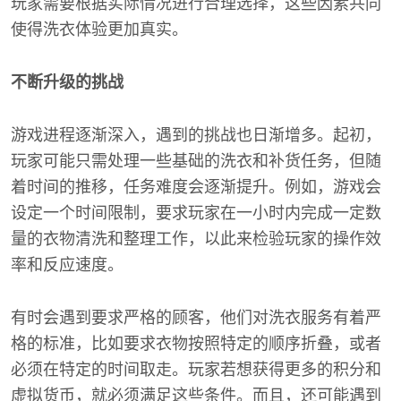
玩家需要根据实际情况进行合理选择，这些因素共同
使得洗衣体验更加真实。
不断升级的挑战
游戏进程逐渐深入，遇到的挑战也日渐增多。起初，
玩家可能只需处理一些基础的洗衣和补货任务，但随
着时间的推移，任务难度会逐渐提升。例如，游戏会
设定一个时间限制，要求玩家在一小时内完成一定数
量的衣物清洗和整理工作，以此来检验玩家的操作效
率和反应速度。
有时会遇到要求严格的顾客，他们对洗衣服务有着严
格的标准，比如要求衣物按照特定的顺序折叠，或者
必须在特定的时间取走。玩家若想获得更多的积分和
虚拟货币，就必须满足这些条件。而且，还可能遇到