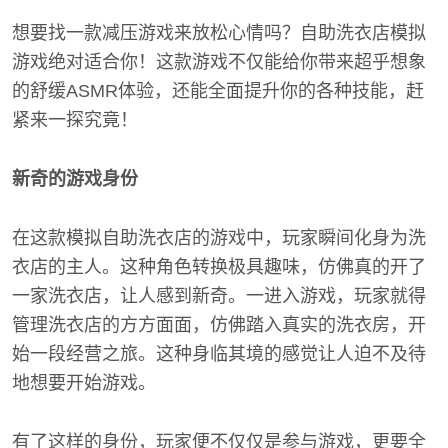
想要找一款减压游戏来放松心情吗？自助洗衣店模拟
游戏绝对适合你！这款游戏不仅能给你带来超乎想象
的舒缓ASMR体验，还能全面提升你的各种技能，赶
紧来一探究竟！
新奇的游戏身份
在这款模拟自助洗衣店的游戏中，玩家瞬间化身为洗
衣店的主人。这种角色转换极具趣味，仿佛真的开了
一家洗衣店，让人感到新奇。一进入游戏，玩家就得
管理洗衣店的方方面面，仿佛踏入真实的洗衣房，开
始一段经营之旅。这种身临其境的感觉让人迫不及待
地想要开始游戏。
有了这样的身份，玩家便不仅仅是参与游戏，更要全