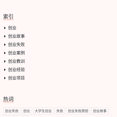
索引
创业
创业故事
创业失败
创业案例
创业教训
创业经验
创业项目
热词
创业失败
创业
大学生创业
失败
创业失败原因
创业故事