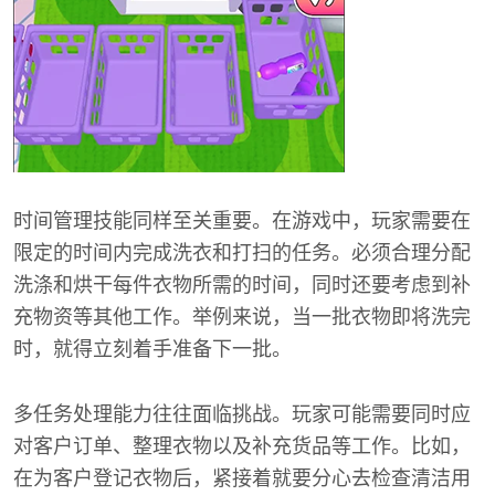
时间管理技能同样至关重要。在游戏中，玩家需要在
限定的时间内完成洗衣和打扫的任务。必须合理分配
洗涤和烘干每件衣物所需的时间，同时还要考虑到补
充物资等其他工作。举例来说，当一批衣物即将洗完
时，就得立刻着手准备下一批。
多任务处理能力往往面临挑战。玩家可能需要同时应
对客户订单、整理衣物以及补充货品等工作。比如，
在为客户登记衣物后，紧接着就要分心去检查清洁用