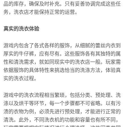
品的库存，确保及时补充。只有妥善协调完成这些任
务，洗衣店才能保持正常的运营。
真实的洗衣体验
游戏内包含了各式各样的服饰，从细腻的蕾丝内衣到
厚实的牛仔裤，应有尽有。这些服饰各有其独特的属
性和清洗需求，就如同现实中的洗衣店一般。玩家需
依据服饰的具体特性来挑选恰当的洗涤方法，体验真
实的洗衣过程。
游戏中的洗衣流程相当繁琐，包括分类、预处理、洗
涤以及烘干等环节，每一个步骤都不可省略。以有污
渍的衣物为例，必须先进行预处理，才能进行正常的
清洗。此外，不同洗衣机的功能和容量也有所不同，