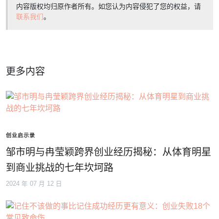
内容版权均归原作者所有。如您认为内容侵犯了您的权益，请
联系我们
。
更多内容
创业启示录
邹市明与冉莹颖跨界创业经历揭秘：从体育明星
到商业挑战的七年坎坷路
2024 年 07 月 12 日