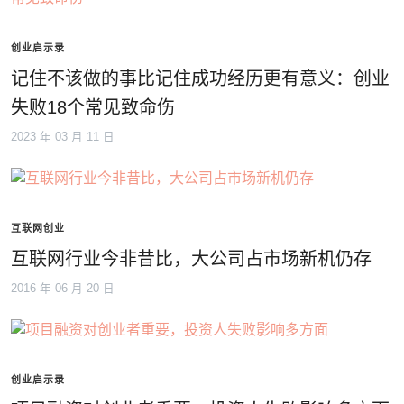
创业启示录
记住不该做的事比记住成功经历更有意义：创业
失败18个常见致命伤
2023 年 03 月 11 日
互联网创业
互联网行业今非昔比，大公司占市场新机仍存
2016 年 06 月 20 日
创业启示录