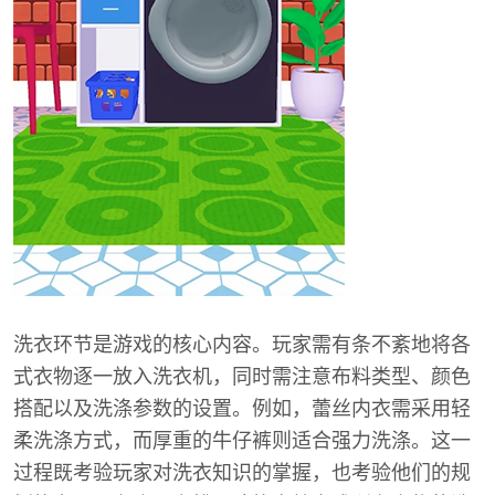
洗衣环节是游戏的核心内容。玩家需有条不紊地将各
式衣物逐一放入洗衣机，同时需注意布料类型、颜色
搭配以及洗涤参数的设置。例如，蕾丝内衣需采用轻
柔洗涤方式，而厚重的牛仔裤则适合强力洗涤。这一
过程既考验玩家对洗衣知识的掌握，也考验他们的规