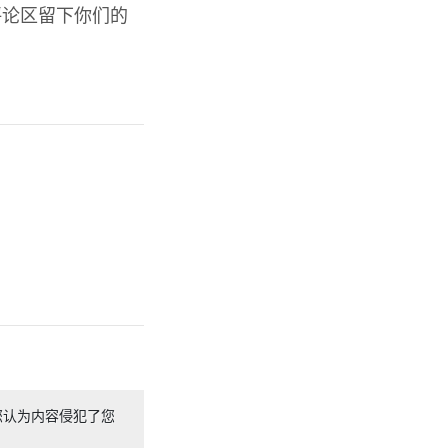
评论区留下你们的
您认为内容侵犯了您