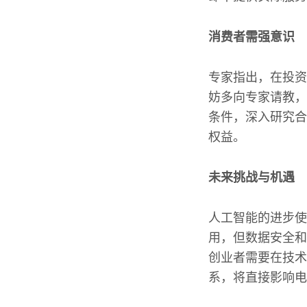
消费者需强意识
专家指出，在投资
妨多向专家请教，
条件，深入研究合
权益。
未来挑战与机遇
人工智能的进步使
用，但数据安全和
创业者需要在技术
系，将直接影响电