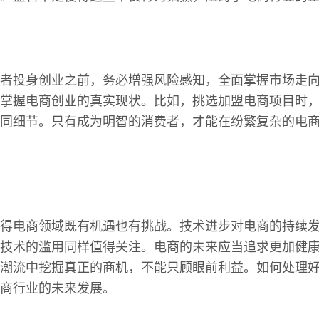
者投身创业之前，务必增强风险感知，全面掌握市场走
掌握电商创业的真实现状。比如，挑选加盟电商项目时
同细节。只有成为明智的消费者，才能在纷繁复杂的电
得电商领域既有机遇也有挑战。技术进步对电商的持续
技术的滥用同样值得关注。电商的未来应当追求更加健
潮流中挖掘真正的商机，不能只顾眼前利益。如何处理
商行业的未来发展。