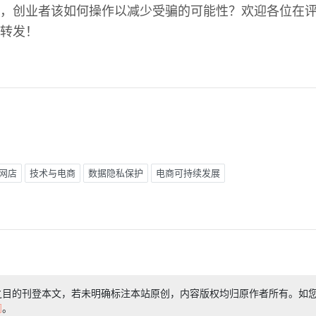
，创业者该如何操作以减少受骗的可能性？欢迎各位在
转发！
网店
技术与电商
数据隐私保护
电商可持续发展
之目的刊登本文，若未明确标注本站原创，内容版权均归原作者所有。如
们
。