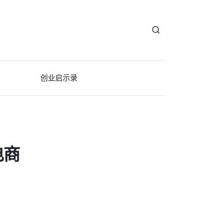
创业启示录
电商