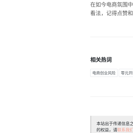
在如今电商氛围中
看法，记得点赞和
相关热词
电商创业风险
零元开
本站出于传递信息
的权益，请
联系我