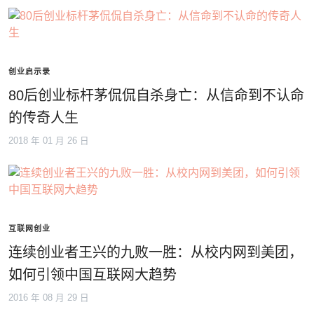
创业启示录
80后创业标杆茅侃侃自杀身亡：从信命到不认命
的传奇人生
2018 年 01 月 26 日
互联网创业
连续创业者王兴的九败一胜：从校内网到美团，
如何引领中国互联网大趋势
2016 年 08 月 29 日