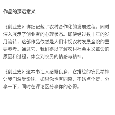
作品的深远意义
《创业史》详细记载了农村合作化的发展过程，同时
深入展示了创业者的心理状态。即便经过数十年的岁
月流转，这部作品依然是人们审视农村发展全貌的重
要参考。通过它，我们得以了解农村社会主义革命的
原因和过程，体会到农民的情感与精神。
《创业史》这本书让人感慨良多，它描绘的农民精神
让我们深受影响。如果你也有同感，不妨点个赞、分
享一下，同时在评论区分享你的心得。