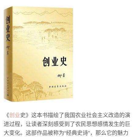
《
创业
史》这本书描绘了我国农业社会主义改造的演
进过程，让读者深刻感受到了农民思想感情发生的巨
大变化。这部作品被称为“经典史诗”，那么它的魅力