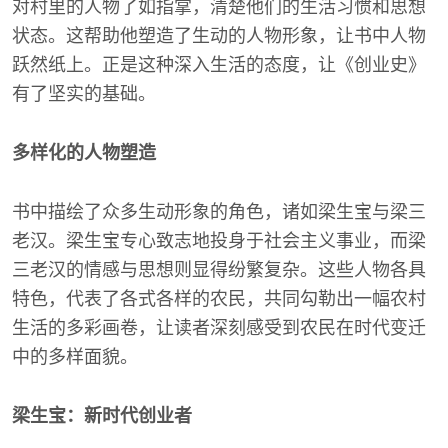
对村里的人物了如指掌，清楚他们的生活习惯和思想
状态。这帮助他塑造了生动的人物形象，让书中人物
跃然纸上。正是这种深入生活的态度，让《创业史》
有了坚实的基础。
多样化的人物塑造
书中描绘了众多生动形象的角色，诸如梁生宝与梁三
老汉。梁生宝专心致志地投身于社会主义事业，而梁
三老汉的情感与思想则显得纷繁复杂。这些人物各具
特色，代表了各式各样的农民，共同勾勒出一幅农村
生活的多彩画卷，让读者深刻感受到农民在时代变迁
中的多样面貌。
梁生宝：新时代创业者