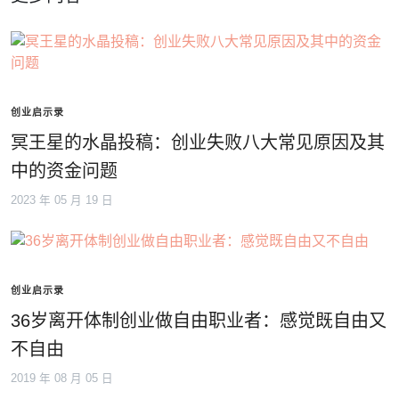
创业启示录
冥王星的水晶投稿：创业失败八大常见原因及其
中的资金问题
2023 年 05 月 19 日
创业启示录
36岁离开体制创业做自由职业者：感觉既自由又
不自由
2019 年 08 月 05 日