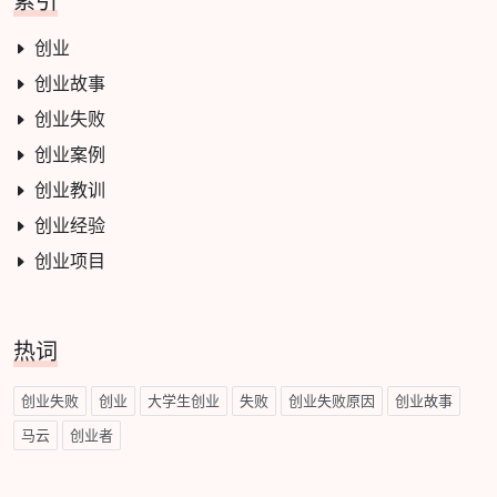
索引
创业
创业故事
创业失败
创业案例
创业教训
创业经验
创业项目
热词
创业失败
创业
大学生创业
失败
创业失败原因
创业故事
马云
创业者