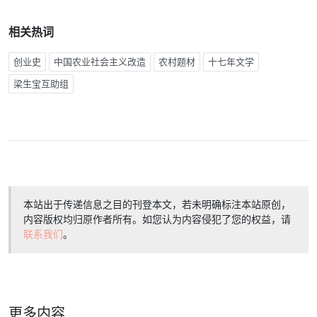
相关热词
创业史
中国农业社会主义改造
农村题材
十七年文学
梁生宝互助组
本站出于传递信息之目的刊登本文，若未明确标注本站原创，
内容版权均归原作者所有。如您认为内容侵犯了您的权益，请
联系我们
。
更多内容