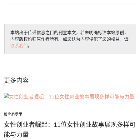
本站出于传递信息之目的刊登本文，若未明确标注本站原创，
内容版权均归原作者所有。如您认为内容侵犯了您的权益，请
联系我们
。
更多内容
创业启示录
女性创业者崛起：11位女性创业故事展现多样可
能与力量