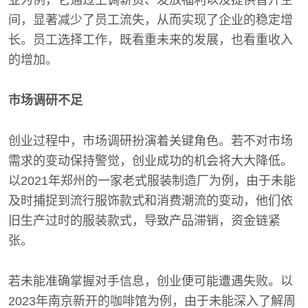
业为例，它通过上调薪资、发放福利以及提供晋升空
间，显著减少了员工流失，从而实现了企业的稳定增
长。员工选择工作，既看重未来的发展，也看重收入
的增加。
市场调研不足
创业过程中，市场调研扮演着关键角色。若不对市场
需求的变动保持警觉，创业成功的机会将大大降低。
以2021年郑州的一家老式服装制造厂为例，由于未能
及时捕捉到流行服饰款式和消费潮流的变动，他们依
旧生产过时的服装款式，导致产品滞销，资金链紧
张。
若未能准确掌握对手信息，创业便可能遭遇失败。以
2023年南京新开的咖啡馆为例，由于未能深入了解周