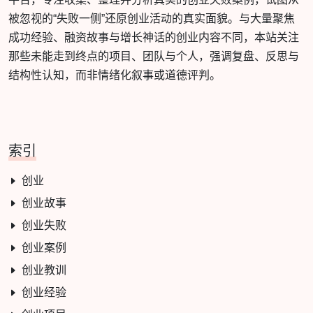
被忽视的“失败一侧”还原创业活动的真实面貌。与大量聚焦
成功经验、融资故事与增长神话的创业内容不同，本站关注
那些未能走到终点的项目、团队与个人，强调复盘、反思与
结构性认知，而非情绪化叙事或道德评判。
索引
创业
创业故事
创业失败
创业案例
创业教训
创业经验