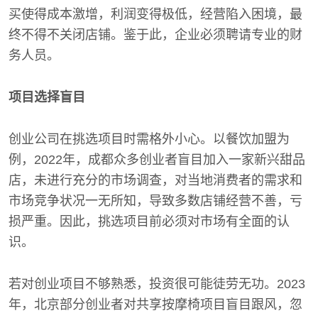
买使得成本激增，利润变得极低，经营陷入困境，最
终不得不关闭店铺。鉴于此，企业必须聘请专业的财
务人员。
项目选择盲目
创业公司在挑选项目时需格外小心。以餐饮加盟为
例，2022年，成都众多创业者盲目加入一家新兴甜品
店，未进行充分的市场调查，对当地消费者的需求和
市场竞争状况一无所知，导致多数店铺经营不善，亏
损严重。因此，挑选项目前必须对市场有全面的认
识。
若对创业项目不够熟悉，投资很可能徒劳无功。2023
年，北京部分创业者对共享按摩椅项目盲目跟风，忽