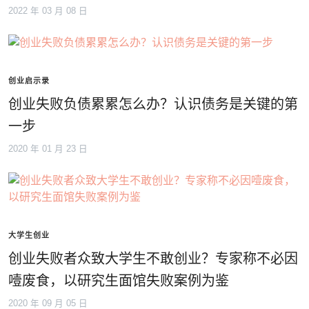
2022 年 03 月 08 日
创业启示录
创业失败负债累累怎么办？认识债务是关键的第
一步
2020 年 01 月 23 日
大学生创业
创业失败者众致大学生不敢创业？专家称不必因
噎废食，以研究生面馆失败案例为鉴
2020 年 09 月 05 日