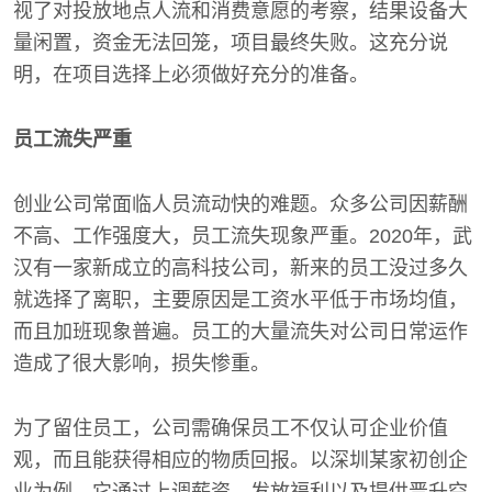
视了对投放地点人流和消费意愿的考察，结果设备大
量闲置，资金无法回笼，项目最终失败。这充分说
明，在项目选择上必须做好充分的准备。
员工流失严重
创业公司常面临人员流动快的难题。众多公司因薪酬
不高、工作强度大，员工流失现象严重。2020年，武
汉有一家新成立的高科技公司，新来的员工没过多久
就选择了离职，主要原因是工资水平低于市场均值，
而且加班现象普遍。员工的大量流失对公司日常运作
造成了很大影响，损失惨重。
为了留住员工，公司需确保员工不仅认可企业价值
观，而且能获得相应的物质回报。以深圳某家初创企