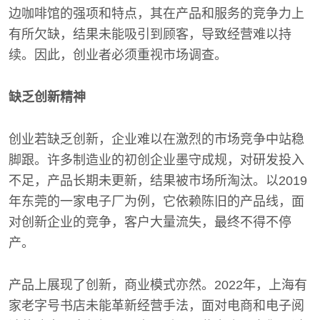
边咖啡馆的强项和特点，其在产品和服务的竞争力上
有所欠缺，结果未能吸引到顾客，导致经营难以持
续。因此，创业者必须重视市场调查。
缺乏创新精神
创业若缺乏创新，企业难以在激烈的市场竞争中站稳
脚跟。许多制造业的初创企业墨守成规，对研发投入
不足，产品长期未更新，结果被市场所淘汰。以2019
年东莞的一家电子厂为例，它依赖陈旧的产品线，面
对创新企业的竞争，客户大量流失，最终不得不停
产。
产品上展现了创新，商业模式亦然。2022年，上海有
家老字号书店未能革新经营手法，面对电商和电子阅