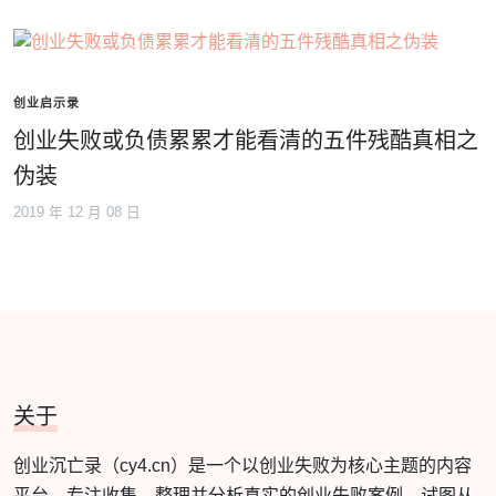
创业启示录
创业失败或负债累累才能看清的五件残酷真相之
伪装
2019 年 12 月 08 日
关于
创业沉亡录（cy4.cn）是一个以创业失败为核心主题的内容
平台，专注收集、整理并分析真实的创业失败案例，试图从