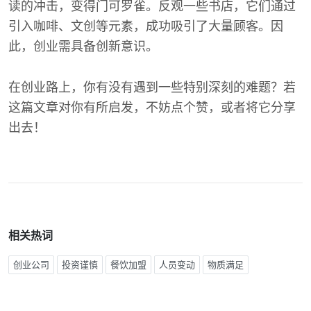
读的冲击，变得门可罗雀。反观一些书店，它们通过
引入咖啡、文创等元素，成功吸引了大量顾客。因
此，创业需具备创新意识。
在创业路上，你有没有遇到一些特别深刻的难题？若
这篇文章对你有所启发，不妨点个赞，或者将它分享
出去！
相关热词
创业公司
投资谨慎
餐饮加盟
人员变动
物质满足