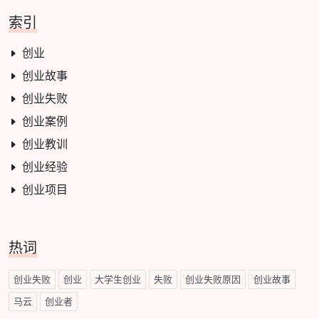
索引
创业
创业故事
创业失败
创业案例
创业教训
创业经验
创业项目
热词
创业失败
创业
大学生创业
失败
创业失败原因
创业故事
马云
创业者