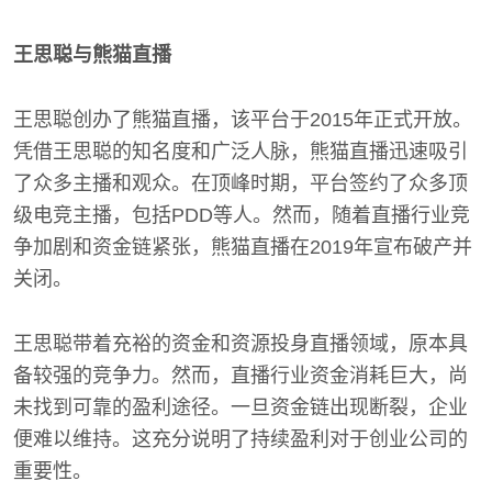
王思聪与熊猫直播
王思聪创办了熊猫直播，该平台于2015年正式开放。
凭借王思聪的知名度和广泛人脉，熊猫直播迅速吸引
了众多主播和观众。在顶峰时期，平台签约了众多顶
级电竞主播，包括PDD等人。然而，随着直播行业竞
争加剧和资金链紧张，熊猫直播在2019年宣布破产并
关闭。
王思聪带着充裕的资金和资源投身直播领域，原本具
备较强的竞争力。然而，直播行业资金消耗巨大，尚
未找到可靠的盈利途径。一旦资金链出现断裂，企业
便难以维持。这充分说明了持续盈利对于创业公司的
重要性。