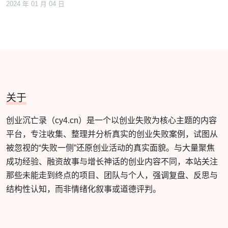
2024 年 01 月 04 日
关于
创业沉亡录（cy4.cn）是一个以创业失败为核心主题的内容
平台，专注收集、整理并分析真实的创业失败案例，试图从
被忽视的“失败一侧”还原创业活动的真实面貌。与大量聚焦
成功经验、融资故事与增长神话的创业内容不同，本站关注
那些未能走到终点的项目、团队与个人，强调复盘、反思与
结构性认知，而非情绪化叙事或道德评判。