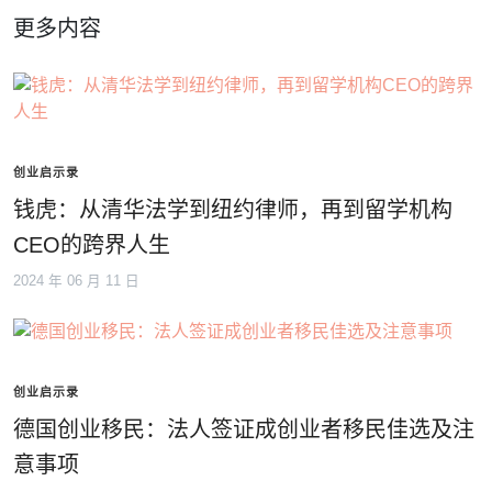
更多内容
创业启示录
钱虎：从清华法学到纽约律师，再到留学机构
CEO的跨界人生
2024 年 06 月 11 日
创业启示录
德国创业移民：法人签证成创业者移民佳选及注
意事项