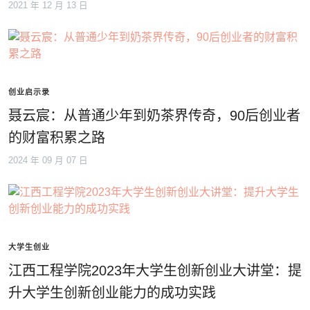
2021 年 12 月 13 日
创业启示录
聂云宸：从普通少年到奶茶界传奇，90后创业者
的财富积累之路
2024 年 09 月 07 日
大学生创业
江西工程学院2023年大学生创新创业大讲堂：提
升大学生创新创业能力的成功实践