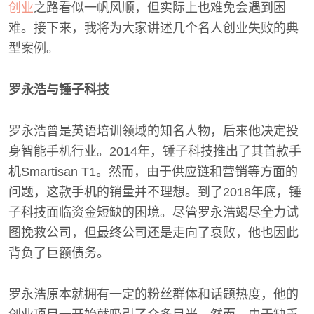
创业
之路看似一帆风顺，但实际上也难免会遇到困
难。接下来，我将为大家讲述几个名人创业失败的典
型案例。
罗永浩与锤子科技
罗永浩曾是英语培训领域的知名人物，后来他决定投
身智能手机行业。2014年，锤子科技推出了其首款手
机Smartisan T1。然而，由于供应链和营销等方面的
问题，这款手机的销量并不理想。到了2018年底，锤
子科技面临资金短缺的困境。尽管罗永浩竭尽全力试
图挽救公司，但最终公司还是走向了衰败，他也因此
背负了巨额债务。
罗永浩原本就拥有一定的粉丝群体和话题热度，他的