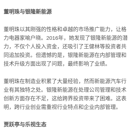
董明珠与银隆新能源
董明珠以其刚强的性格和卓越的市场推广能力，让格
力电器家喻户晓。2016年，她发现了银隆新能源的潜
力，不仅个人投入资金，还吸引了王健林等投资者共
同追加投资。但遗憾的是，银隆新能源在内部管理和
技术升级方面出现了问题，最终影响了业绩。
董明珠在制造业积累了大量经验，然而新能源汽车行
业有其独特之处。银隆新能源在处理公司管理和技术
创新方面存在不足，这给跨界投资带来了困难。这表
明，跨行业创业需重视行业特点和企业内部管理。
贾跃亭与乐视生态