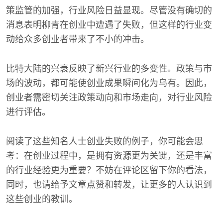
策监管的加强，行业风险日益显现。尽管没有确切的
消息表明柳青在创业中遭遇了失败，但这样的行业变
动给众多创业者带来了不小的冲击。
比特大陆的兴衰反映了新兴行业的多变性。政策与市
场的波动，都可能使创业成果瞬间化为乌有。因此，
创业者需密切关注政策动向和市场走向，对行业风险
进行评估。
阅读了这些知名人士创业失败的例子，你可能会思
考：在创业过程中，是拥有资源更为关键，还是丰富
的行业经验更为重要？不妨在评论区留下你的看法，
同时，也请给予文章点赞和转发，让更多的人认识到
这些创业的教训。