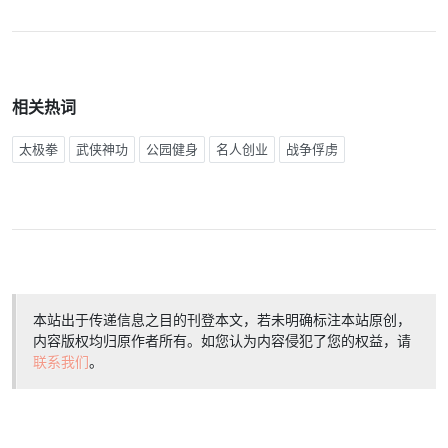
相关热词
太极拳
武侠神功
公园健身
名人创业
战争俘虏
本站出于传递信息之目的刊登本文，若未明确标注本站原创，
内容版权均归原作者所有。如您认为内容侵犯了您的权益，请
联系我们
。