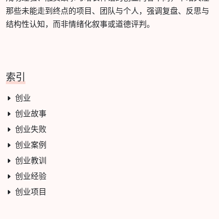
那些未能走到终点的项目、团队与个人，强调复盘、反思与
结构性认知，而非情绪化叙事或道德评判。
索引
创业
创业故事
创业失败
创业案例
创业教训
创业经验
创业项目