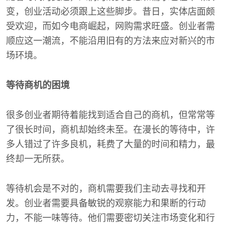
变，创业活动必须跟上这些脚步。昔日，实体店面颇
受欢迎，而如今电商崛起，网购需求旺盛。创业者需
顺应这一潮流，不能沿用旧有的方法来应对新兴的市
场环境。
等待商机的困境
很多创业者期待着能找到适合自己的商机，但常常等
了很长时间，商机却始终未至。在漫长的等待中，许
多人错过了许多良机，耗费了大量的时间和精力，最
终却一无所获。
等待机会是不对的，商机需要我们主动去寻找和开
发。创业者需要具备敏锐的观察能力和果断的行动
力，不能一味等待。他们需要密切关注市场变化和行