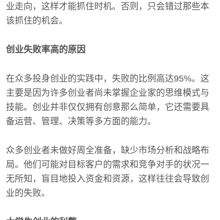
业走向，这样才能抓住时机。否则，只会错过那些本
该抓住的机会。
创业失败率高的原因
在众多投身创业的实践中，失败的比例高达95%。这
主要是因为许多创业者尚未掌握企业家的思维模式与
技能。创业并非仅仅拥有创意那么简单，它还需要具
备运营、管理、决策等多方面的能力。
众多创业者未做好周全准备，缺少市场分析和战略布
局。他们可能对目标客户的需求和竞争对手的状况一
无所知，盲目地投入资金和资源，这样往往会导致创
业的失败。