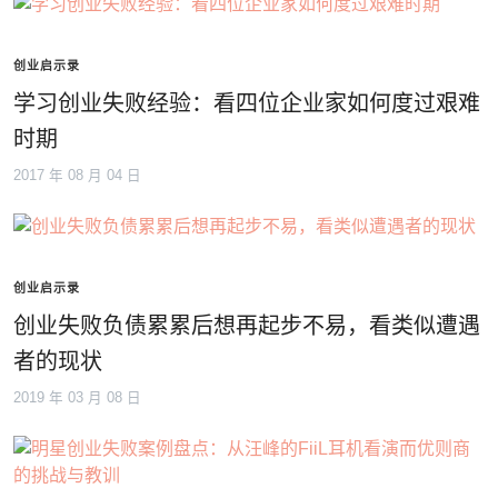
创业启示录
学习创业失败经验：看四位企业家如何度过艰难
时期
2017 年 08 月 04 日
创业启示录
创业失败负债累累后想再起步不易，看类似遭遇
者的现状
2019 年 03 月 08 日