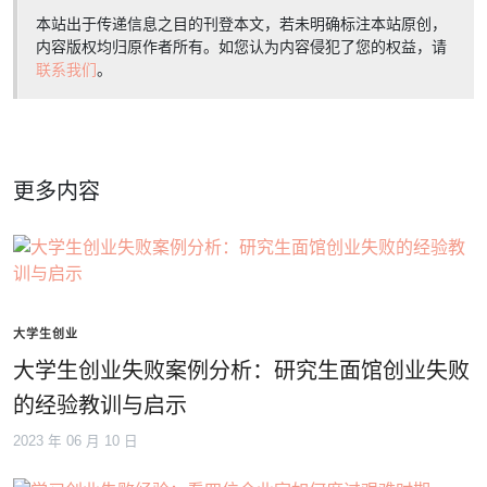
本站出于传递信息之目的刊登本文，若未明确标注本站原创，
内容版权均归原作者所有。如您认为内容侵犯了您的权益，请
联系我们
。
更多内容
大学生创业
大学生创业失败案例分析：研究生面馆创业失败
的经验教训与启示
2023 年 06 月 10 日