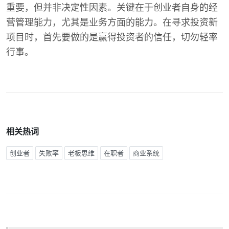
重要，但并非决定性因素。关键在于创业者自身的经
营管理能力，尤其是业务方面的能力。在寻求投资新
项目时，首先要做的是赢得投资者的信任，切勿轻率
行事。
相关热词
创业者
失败率
老板思维
在职者
商业系统