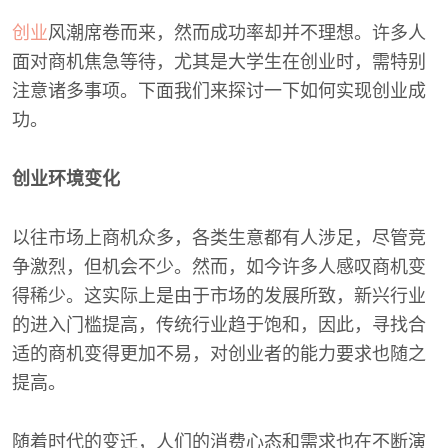
创业
风潮席卷而来，然而成功率却并不理想。许多人
面对商机焦急等待，尤其是大学生在创业时，需特别
注意诸多事项。下面我们来探讨一下如何实现创业成
功。
创业环境变化
以往市场上商机众多，各类生意都有人涉足，尽管竞
争激烈，但机会不少。然而，如今许多人感叹商机变
得稀少。这实际上是由于市场的发展所致，新兴行业
的进入门槛提高，传统行业趋于饱和，因此，寻找合
适的商机变得更加不易，对创业者的能力要求也随之
提高。
随着时代的变迁，人们的消费心态和需求也在不断演