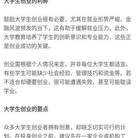
大学生创业的利弊
鼓励大学生创业很有必要，尤其在就业形势严峻、金
融风波频发的当下，这有助于缓解就业压力。此外，
大学教育培养了学生的创新意识和专业能力，这些正
是创业成功的关键。
创业需根据个人情况来定，并非每位大学生都适宜。
有些学生可能缺少社会经验、管理技巧和资金等。若
不适合却硬要创业，很可能遭遇失败，甚至可能耽误
学业。
大学生创业的要点
众多大学生创业者拥有创意，却缺乏切实可行的计
划。在投身创业之前，建议先在一家企业或机构工