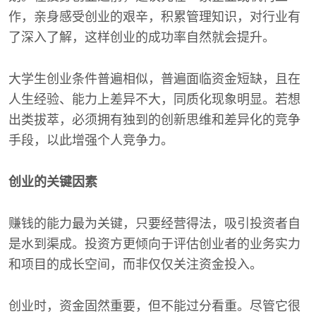
作，亲身感受创业的艰辛，积累管理知识，对行业有
了深入了解，这样创业的成功率自然就会提升。
大学生创业条件普遍相似，普遍面临资金短缺，且在
人生经验、能力上差异不大，同质化现象明显。若想
出类拔萃，必须拥有独到的创新思维和差异化的竞争
手段，以此增强个人竞争力。
创业的关键因素
赚钱的能力最为关键，只要经营得法，吸引投资者自
是水到渠成。投资方更倾向于评估创业者的业务实力
和项目的成长空间，而非仅仅关注资金投入。
创业时，资金固然重要，但不能过分看重。尽管它很