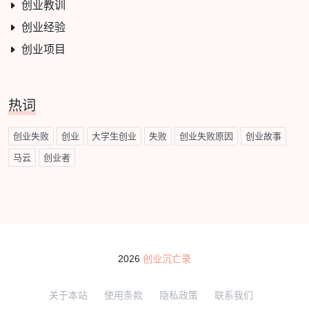
创业教训
创业经验
创业项目
热词
创业失败
创业
大学生创业
失败
创业失败原因
创业故事
马云
创业者
2026
创业沉亡录
关于本站
使用条款
隐私政策
联系我们