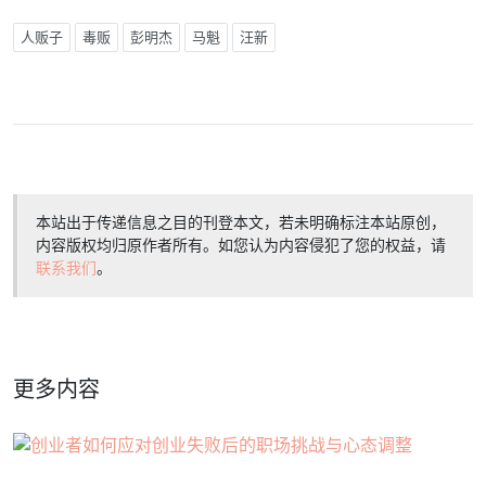
人贩子
毒贩
彭明杰
马魁
汪新
本站出于传递信息之目的刊登本文，若未明确标注本站原创，
内容版权均归原作者所有。如您认为内容侵犯了您的权益，请
联系我们
。
更多内容