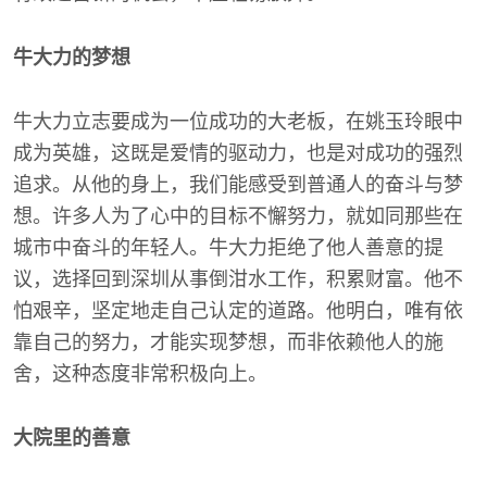
牛大力的梦想
牛大力立志要成为一位成功的大老板，在姚玉玲眼中
成为英雄，这既是爱情的驱动力，也是对成功的强烈
追求。从他的身上，我们能感受到普通人的奋斗与梦
想。许多人为了心中的目标不懈努力，就如同那些在
城市中奋斗的年轻人。牛大力拒绝了他人善意的提
议，选择回到深圳从事倒泔水工作，积累财富。他不
怕艰辛，坚定地走自己认定的道路。他明白，唯有依
靠自己的努力，才能实现梦想，而非依赖他人的施
舍，这种态度非常积极向上。
大院里的善意