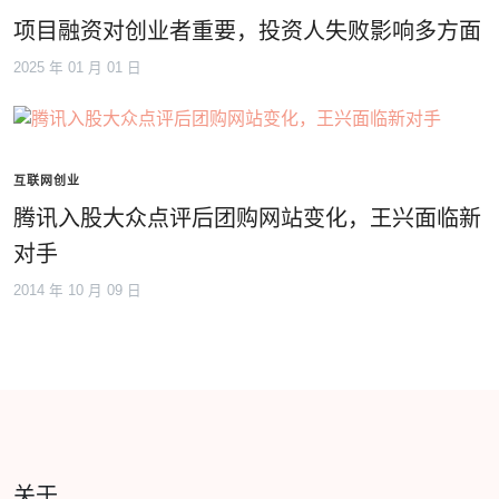
项目融资对创业者重要，投资人失败影响多方面
2025 年 01 月 01 日
互联网创业
腾讯入股大众点评后团购网站变化，王兴面临新
对手
2014 年 10 月 09 日
关于