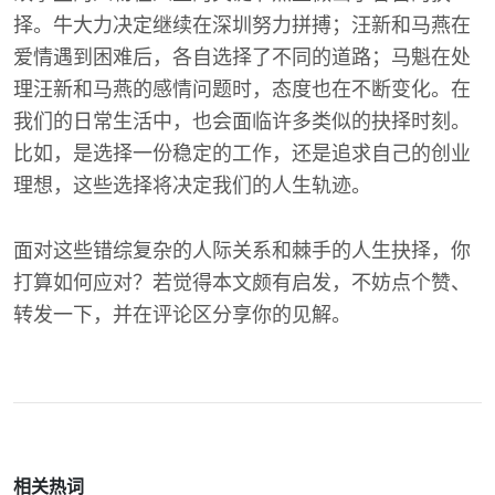
择。牛大力决定继续在深圳努力拼搏；汪新和马燕在
爱情遇到困难后，各自选择了不同的道路；马魁在处
理汪新和马燕的感情问题时，态度也在不断变化。在
我们的日常生活中，也会面临许多类似的抉择时刻。
比如，是选择一份稳定的工作，还是追求自己的创业
理想，这些选择将决定我们的人生轨迹。
面对这些错综复杂的人际关系和棘手的人生抉择，你
打算如何应对？若觉得本文颇有启发，不妨点个赞、
转发一下，并在评论区分享你的见解。
相关热词