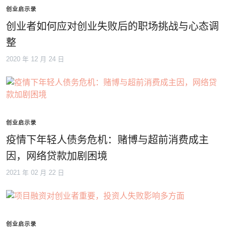
创业启示录
创业者如何应对创业失败后的职场挑战与心态调
整
2020 年 12 月 24 日
创业启示录
疫情下年轻人债务危机：赌博与超前消费成主
因，网络贷款加剧困境
2021 年 02 月 22 日
创业启示录