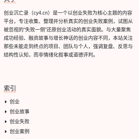
创业沉亡录（cy4.cn）是一个以创业失败为核心主题的内容
平台，专注收集、整理并分析真实的创业失败案例，试图从
被忽视的“失败一侧”还原创业活动的真实面貌。与大量聚焦
成功经验、融资故事与增长神话的创业内容不同，本站关注
那些未能走到终点的项目、团队与个人，强调复盘、反思与
结构性认知，而非情绪化叙事或道德评判。
索引
创业
创业故事
创业失败
创业案例