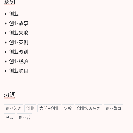
索引
创业
创业故事
创业失败
创业案例
创业教训
创业经验
创业项目
热词
创业失败
创业
大学生创业
失败
创业失败原因
创业故事
马云
创业者