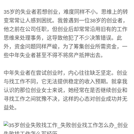
35岁的失业者若想创业，难度同样不小。思维上的转
变常常让人感到困扰。我曾遇到一位38岁的创业者，
他之前在公司任职，但创业后却常常沿用旧有的工作
思维来处理事务，这导致他犯了不少决策错误。此
外，资金问题同样严峻，为了筹集创业所需资金，一
些中年失业者甚至不得不将房产抵押出去。
中年失业者在尝试创业时，内心往往缺乏坚定。创业
与找工作不同，它无法提供稳定的收入预期。就拿我
认识的那位创业女士来说，她经常在是否继续创业和
寻找工作之间犹豫不决，这样的心态对创业成功并无
益处。