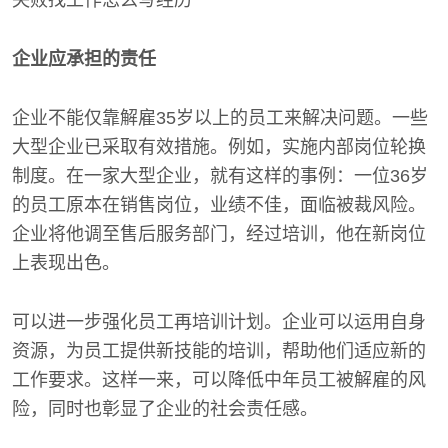
企业应承担的责任
企业不能仅靠解雇35岁以上的员工来解决问题。一些
大型企业已采取有效措施。例如，实施内部岗位轮换
制度。在一家大型企业，就有这样的事例：一位36岁
的员工原本在销售岗位，业绩不佳，面临被裁风险。
企业将他调至售后服务部门，经过培训，他在新岗位
上表现出色。
可以进一步强化员工再培训计划。企业可以运用自身
资源，为员工提供新技能的培训，帮助他们适应新的
工作要求。这样一来，可以降低中年员工被解雇的风
险，同时也彰显了企业的社会责任感。