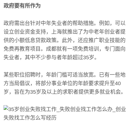
政府要有所作为
政府需出台针对中年失业者的帮助措施。例如，可以
设立创业资金支持，上海就推出了为中老年创业者提
供的小额低息贷款政策。此外，还应推广职业技能的
免费再教育项目。成都就有一项免费培训，专门面向
失业者，其中不少参与者年龄超过35岁。
某些职位招聘时，年龄门槛可适当放宽。已有一些地
方当局倡议，将部分事业单位的年龄要求提升至40
岁，旨在为35岁及以上的求职者提供更多就业机会。