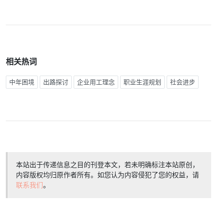
相关热词
中年困境
出路探讨
企业用工理念
职业生涯规划
社会进步
本站出于传递信息之目的刊登本文，若未明确标注本站原创，
内容版权均归原作者所有。如您认为内容侵犯了您的权益，请
联系我们
。