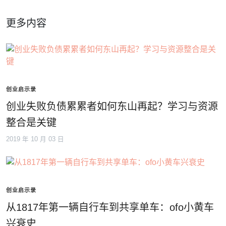
更多内容
创业启示录
创业失败负债累累者如何东山再起？学习与资源
整合是关键
2019 年 10 月 03 日
创业启示录
从1817年第一辆自行车到共享单车：ofo小黄车
兴衰史