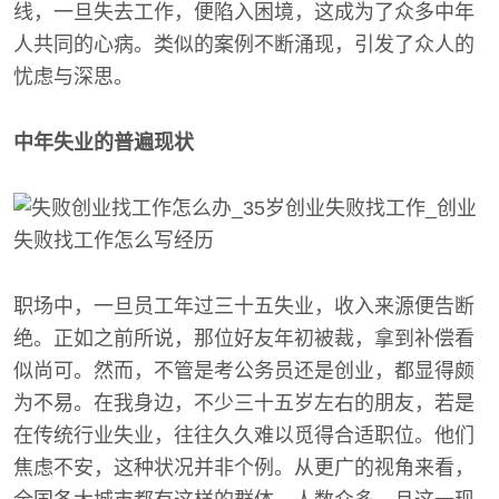
线，一旦失去工作，便陷入困境，这成为了众多中年
人共同的心病。类似的案例不断涌现，引发了众人的
忧虑与深思。
中年失业的普遍现状
职场中，一旦员工年过三十五失业，收入来源便告断
绝。正如之前所说，那位好友年初被裁，拿到补偿看
似尚可。然而，不管是考公务员还是创业，都显得颇
为不易。在我身边，不少三十五岁左右的朋友，若是
在传统行业失业，往往久久难以觅得合适职位。他们
焦虑不安，这种状况并非个例。从更广的视角来看，