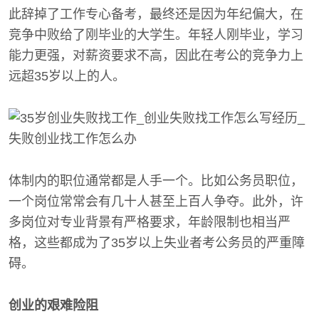
此辞掉了工作专心备考，最终还是因为年纪偏大，在
竞争中败给了刚毕业的大学生。年轻人刚毕业，学习
能力更强，对薪资要求不高，因此在考公的竞争力上
远超35岁以上的人。
体制内的职位通常都是人手一个。比如公务员职位，
一个岗位常常会有几十人甚至上百人争夺。此外，许
多岗位对专业背景有严格要求，年龄限制也相当严
格，这些都成为了35岁以上失业者考公务员的严重障
碍。
创业的艰难险阻