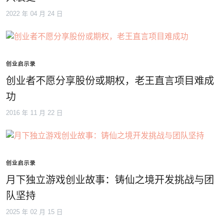
2022 年 04 月 24 日
创业启示录
创业者不愿分享股份或期权，老王直言项目难成
功
2016 年 11 月 22 日
创业启示录
月下独立游戏创业故事：铸仙之境开发挑战与团
队坚持
2025 年 02 月 15 日